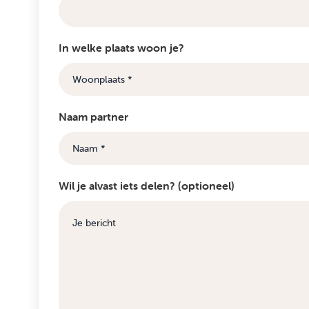
In welke plaats woon je?
Naam partner
Wil je alvast iets delen? (optioneel)