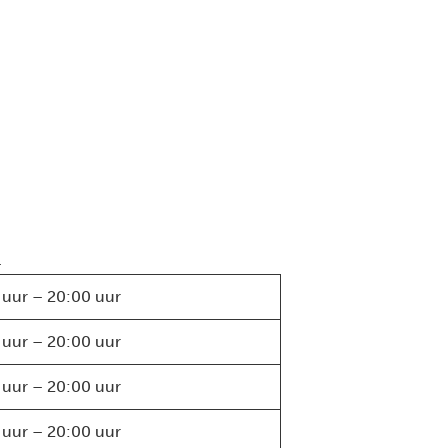
.
 uur – 20:00 uur
 uur – 20:00 uur
 uur – 20:00 uur
 uur – 20:00 uur