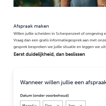
Afspraak maken
Willen jullie scheiden in Scherpenzeel of omgeving en
Vraag dan een gratis informatiegesprek aan met onze
gesprek bespreken we jullie situatie en leggen we uit
Eerst duidelijkheid, dan beslissen
Wanneer willen jullie een afspraa
Datum (onder voorbehoud)