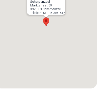
Scherpenzeel
Marktstraat 59
3925 HX
Scherpenzeel
Telefoon:
+31 85 0161517