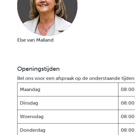
Else van Malland
Openingstijden
Bel ons voor een afspraak op de onderstaande tijden
Maandag
08:00
Dinsdag
08:00
Woensdag
08:00
Donderdag
08:00