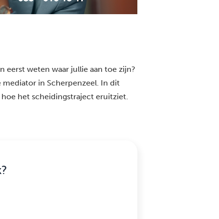
 eerst weten waar jullie aan toe zijn?
 mediator in Scherpenzeel. In dit
 hoe het scheidingstraject eruitziet.
k?