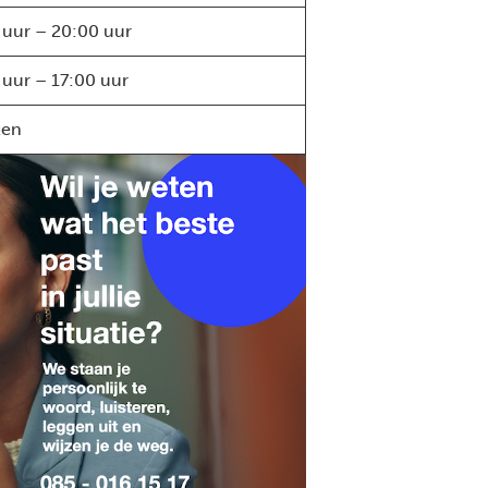
 uur – 20:00 uur
 uur – 17:00 uur
ten