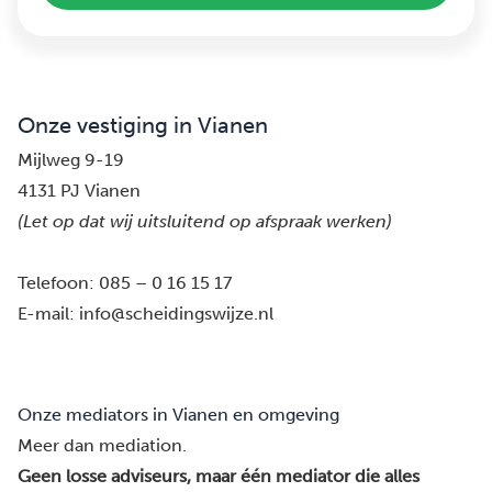
Onze vestiging in Vianen
Mijlweg 9-19
4131 PJ Vianen
(Let op dat wij uitsluitend op afspraak werken)
Telefoon:
085 – 0 16 15 17
E-mail:
info@scheidingswijze.nl
Onze mediators in Vianen en omgeving
Meer dan mediation.
Geen losse adviseurs, maar één mediator die alles