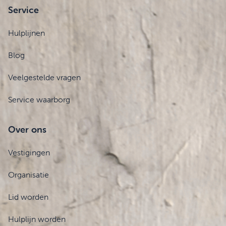
Service
Hulplijnen
Blog
Veelgestelde vragen
Service waarborg
Over ons
Vestigingen
Organisatie
Lid worden
Hulplijn worden