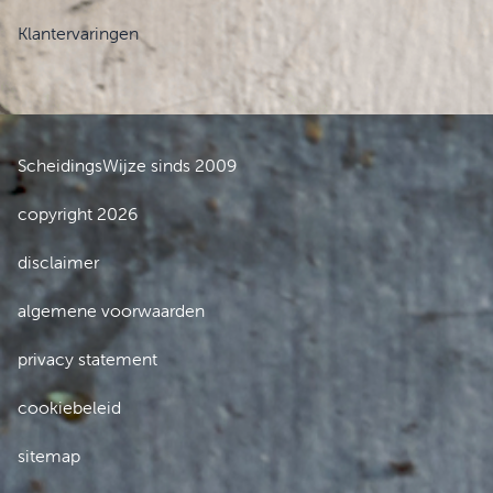
Klantervaringen
ScheidingsWijze sinds 2009
copyright 2026
disclaimer
algemene voorwaarden
privacy statement
cookiebeleid
sitemap