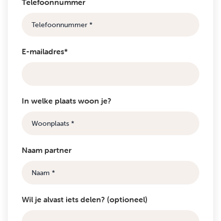
Telefoonnummer
E-mailadres*
In welke plaats woon je?
Naam partner
Wil je alvast iets delen? (optioneel)