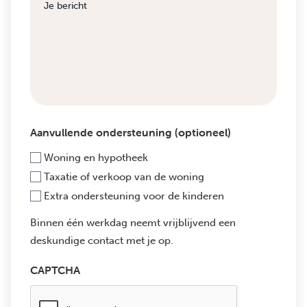
Aanvullende ondersteuning (optioneel)
Woning en hypotheek
Taxatie of verkoop van de woning
Extra ondersteuning voor de kinderen
Binnen één werkdag neemt vrijblijvend een
deskundige contact met je op.
CAPTCHA