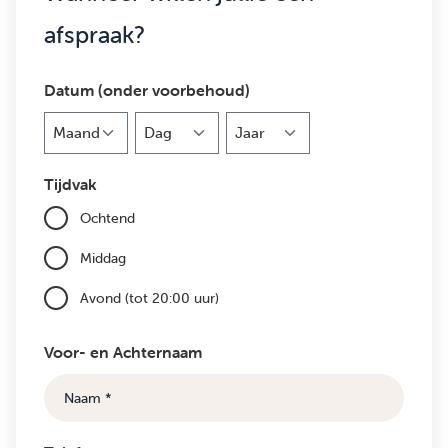
afspraak?
Datum (onder voorbehoud)
Maand
Dag
Jaar
Tijdvak
Ochtend
Middag
Avond (tot 20:00 uur)
Voor- en Achternaam