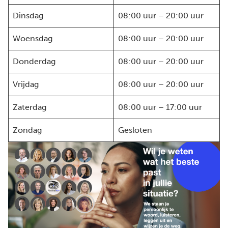
Dinsdag
08:00 uur – 20:00 uur
Woensdag
08:00 uur – 20:00 uur
Donderdag
08:00 uur – 20:00 uur
Vrijdag
08:00 uur – 20:00 uur
Zaterdag
08:00 uur – 17:00 uur
Zondag
Gesloten