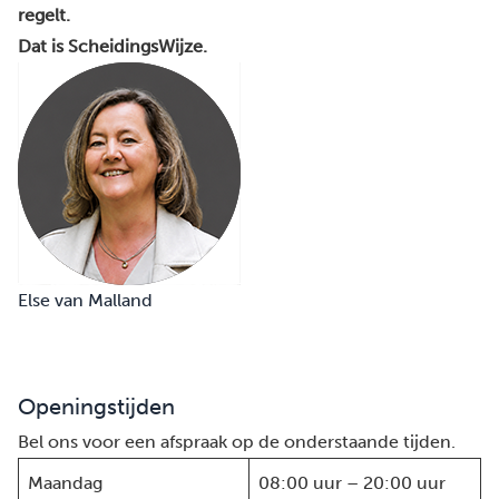
regelt.
Dat is ScheidingsWijze.
Else van Malland
Openingstijden
Bel ons voor een afspraak op de onderstaande tijden.
Maandag
08:00 uur – 20:00 uur