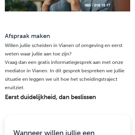
Afspraak maken
Willen jullie scheiden in Vianen of omgeving en eerst
weten waar jullie aan toe zijn?
Vraag dan een gratis informatiegesprek aan met onze
mediator in Vianen. In dit gesprek bespreken we jullie
situatie en leggen we uit hoe het scheidingstraject
eruitziet.
Eerst duidelijkheid, dan beslissen
Wanneer willen jullie een