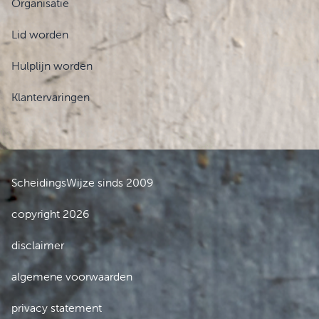
Organisatie
Lid worden
Hulplijn worden
Klantervaringen
ScheidingsWijze sinds 2009
copyright 2026
disclaimer
algemene voorwaarden
privacy statement