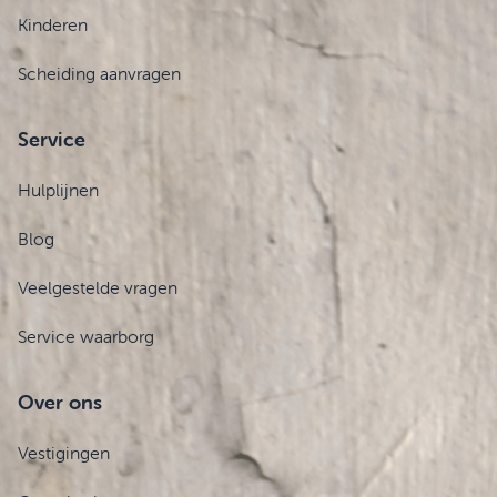
Kinderen
Scheiding aanvragen
Service
Hulplijnen
Blog
Veelgestelde vragen
Service waarborg
Over ons
Vestigingen