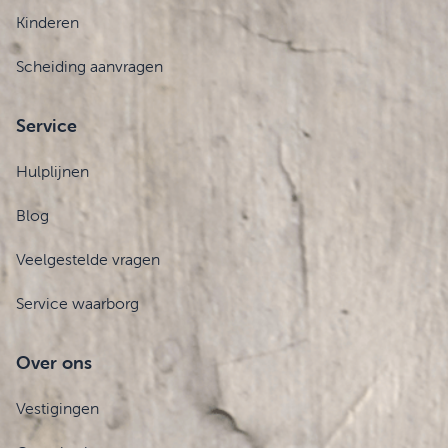
Kinderen
Scheiding aanvragen
Service
Hulplijnen
Blog
Veelgestelde vragen
Service waarborg
Over ons
Vestigingen