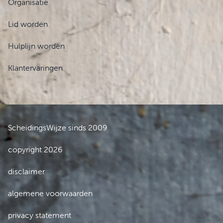
Organisatie
Lid worden
Hulplijn worden
Klantervaringen
ScheidingsWijze sinds 2009
copyright 2026
disclaimer
algemene voorwaarden
privacy statement