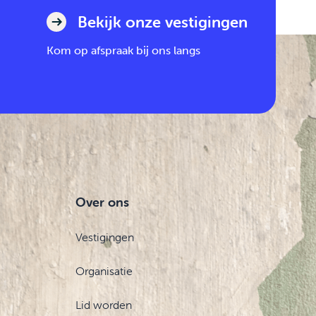
Bekijk onze vestigingen
Kom op afspraak bij ons langs
Over ons
Vestigingen
Organisatie
Lid worden