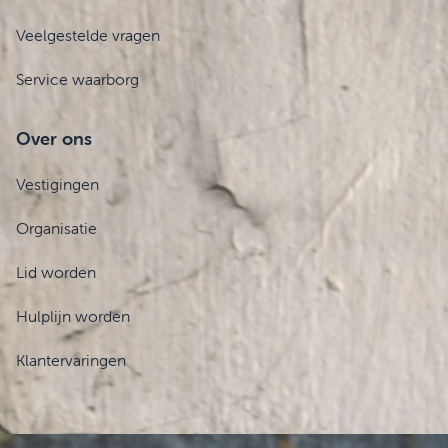
Veelgestelde vragen
Service waarborg
Over ons
Vestigingen
Organisatie
Lid worden
Hulplijn worden
Klantervaringen