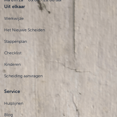
Uit elkaar
Werkwijze
Het Nieuwe Scheiden
Stappenplan
Checklist
Kinderen
Scheiding aanvragen
Service
Hulplijnen
Blog