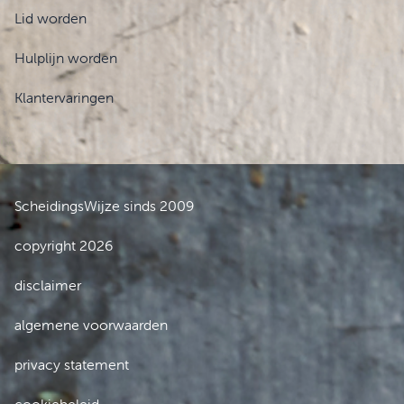
Lid worden
Hulplijn worden
Klantervaringen
ScheidingsWijze sinds 2009
copyright 2026
disclaimer
algemene voorwaarden
privacy statement