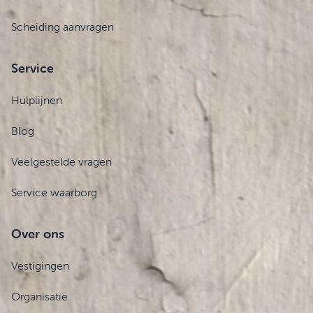
Scheiding aanvragen
Service
Hulplijnen
Blog
Veelgestelde vragen
Service waarborg
Over ons
Vestigingen
Organisatie