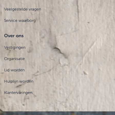
Veelgestelde vragen
Service waarborg
Over ons
Vestigingen
Organisatie
Lid worden
Hulplijn worden
Klantervaringen