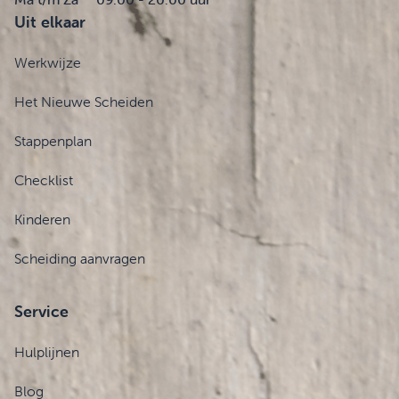
Uit elkaar
Werkwijze
Het Nieuwe Scheiden
Stappenplan
Checklist
Kinderen
Scheiding aanvragen
Service
Hulplijnen
Blog