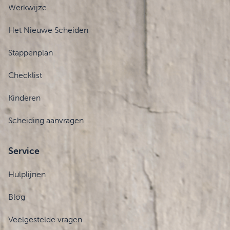
Werkwijze
Het Nieuwe Scheiden
Stappenplan
Checklist
Kinderen
Scheiding aanvragen
Service
Hulplijnen
Blog
Veelgestelde vragen