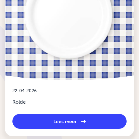
22-04-2026
-
Rolde
Lees meer