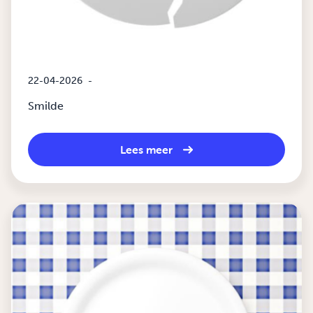
22-04-2026
-
Smilde
Lees meer