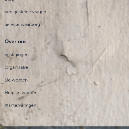
Veelgestelde vragen
Service waarborg
Over ons
Vestigingen
Organisatie
Lid worden
Hulplijn worden
Klantervaringen