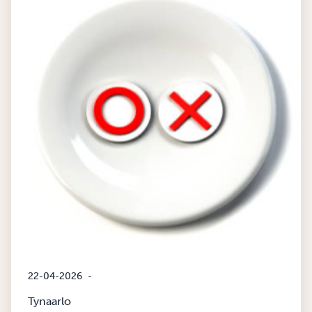
22-04-2026
-
Tynaarlo