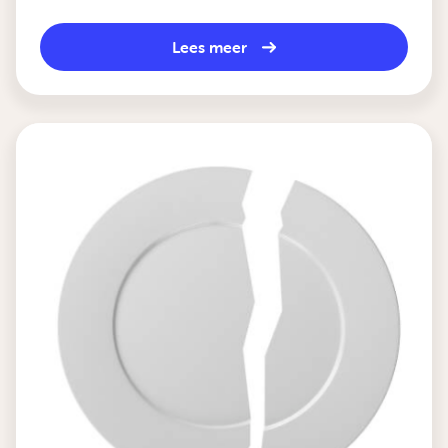
Lees meer