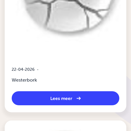
22-04-2026
-
Westerbork
Lees meer