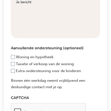
Aanvullende ondersteuning (optioneel)
Woning en hypotheek
Taxatie of verkoop van de woning
Extra ondersteuning voor de kinderen
Binnen één werkdag neemt vrijblijvend een
deskundige contact met je op.
CAPTCHA