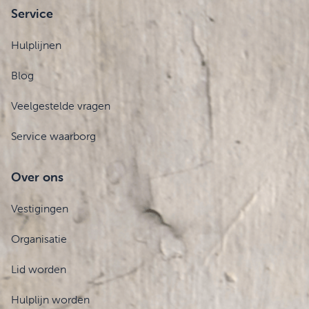
Service
Hulplijnen
Blog
Veelgestelde vragen
Service waarborg
Over ons
Vestigingen
Organisatie
Lid worden
Hulplijn worden