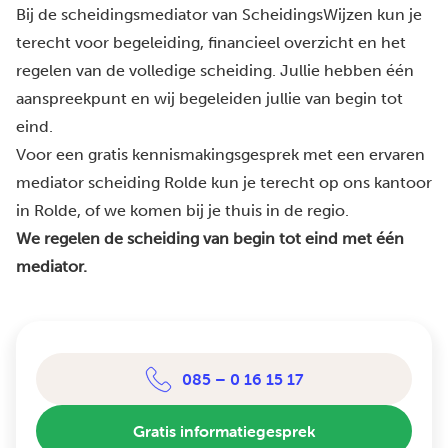
Bij de scheidingsmediator van ScheidingsWijzen kun je
terecht voor begeleiding, financieel overzicht en het
regelen van de volledige scheiding. Jullie hebben één
aanspreekpunt en wij begeleiden jullie van begin tot
eind.
Voor een gratis kennismakingsgesprek met een ervaren
mediator scheiding Rolde kun je terecht op ons kantoor
in Rolde, of we komen bij je thuis in de regio.
We regelen de scheiding van begin tot eind met één
mediator.
085 – 0 16 15 17
Gratis informatiegesprek