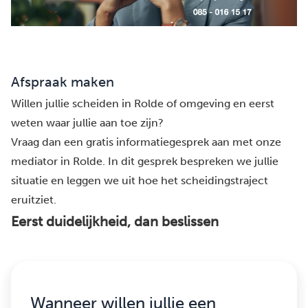
Afspraak maken
Willen jullie scheiden in Rolde of omgeving en eerst
weten waar jullie aan toe zijn?
Vraag dan een gratis informatiegesprek aan met onze
mediator in Rolde. In dit gesprek bespreken we jullie
situatie en leggen we uit hoe het scheidingstraject
eruitziet.
Eerst duidelijkheid, dan beslissen
Wanneer willen jullie een