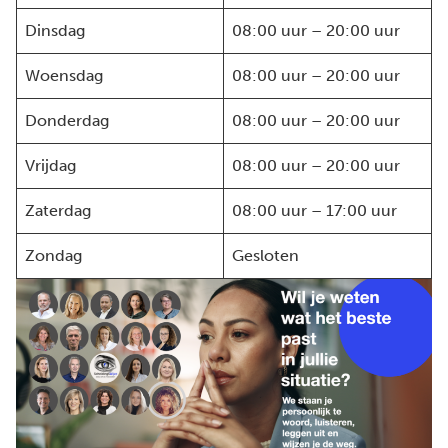
Dinsdag
08:00 uur – 20:00 uur
Woensdag
08:00 uur – 20:00 uur
Donderdag
08:00 uur – 20:00 uur
Vrijdag
08:00 uur – 20:00 uur
Zaterdag
08:00 uur – 17:00 uur
Zondag
Gesloten