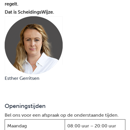
regelt.
Dat is ScheidingsWijze.
Esther Gerritsen
Openingstijden
Bel ons voor een afspraak op de onderstaande tijden.
Maandag
08:00 uur – 20:00 uur