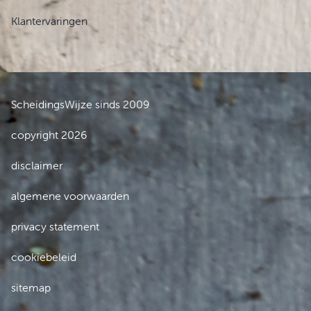
Klantervaringen
ScheidingsWijze sinds 2009
copyright 2026
disclaimer
algemene voorwaarden
privacy statement
cookiebeleid
sitemap