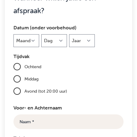
afspraak?
Datum (onder voorbehoud)
Maand
Dag
Jaar
Tijdvak
Ochtend
Middag
Avond (tot 20:00 uur)
Voor- en Achternaam