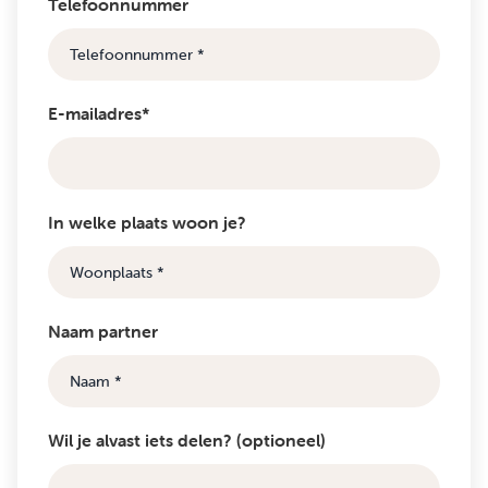
Telefoonnummer
E-mailadres*
In welke plaats woon je?
Naam partner
Wil je alvast iets delen? (optioneel)