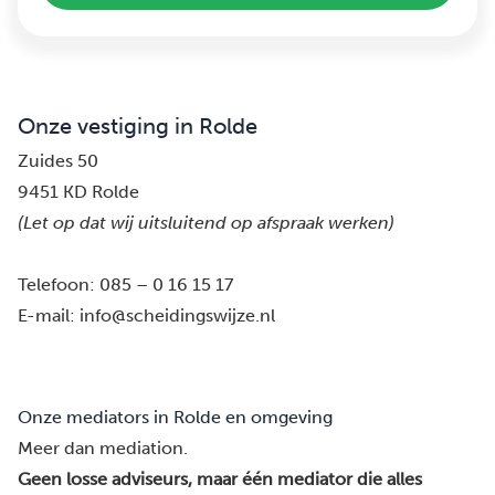
Onze vestiging in Rolde
Zuides 50
9451 KD Rolde
(Let op dat wij uitsluitend op afspraak werken)
Telefoon:
085 – 0 16 15 17
E-mail:
info@scheidingswijze.nl
Onze mediators in Rolde en omgeving
Meer dan mediation.
Geen losse adviseurs, maar één mediator die alles