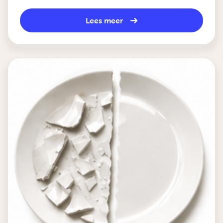
Lees meer