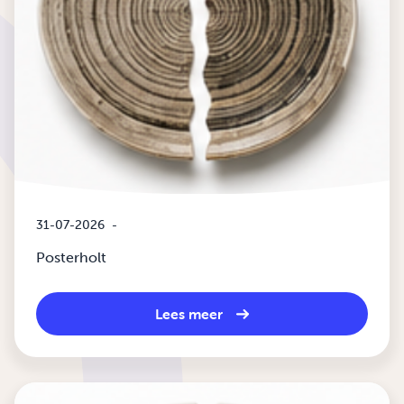
31-07-2026
-
Posterholt
Lees meer