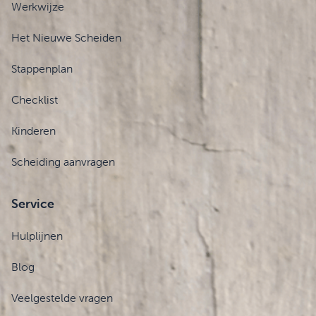
Werkwijze
Het Nieuwe Scheiden
Stappenplan
Checklist
Kinderen
Scheiding aanvragen
Service
Hulplijnen
Blog
Veelgestelde vragen