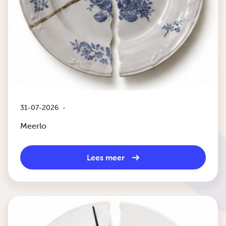
31-07-2026
-
Meerlo
Lees meer