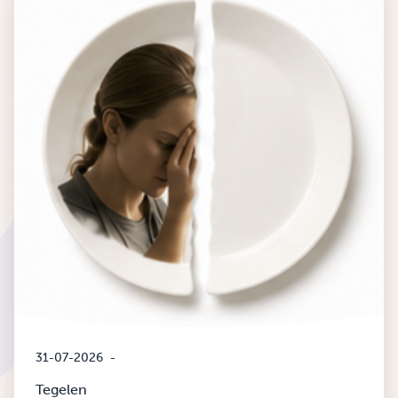
31-07-2026
-
Tegelen