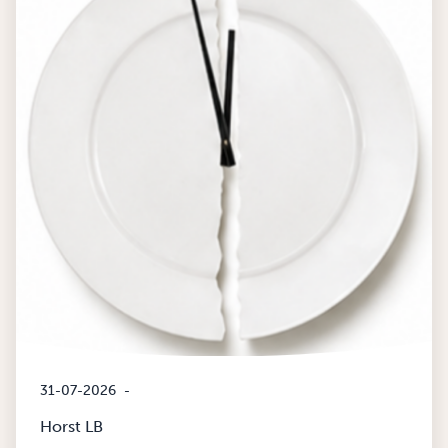
31-07-2026
-
Horst LB