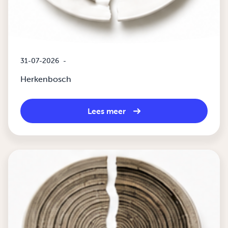
31-07-2026
-
Herkenbosch
Lees meer