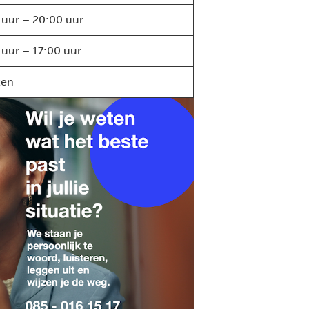
 uur – 20:00 uur
 uur – 17:00 uur
ten