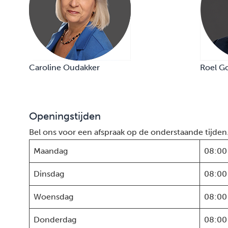
Caroline Oudakker
Roel G
Openingstijden
Bel ons voor een afspraak op de onderstaande tijden
Maandag
08:00
Dinsdag
08:00
Woensdag
08:00
Donderdag
08:00