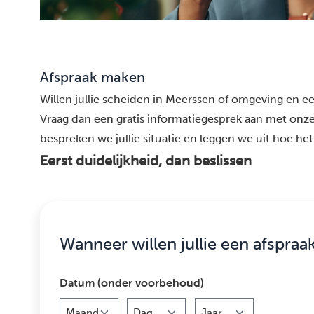
Afspraak maken
Willen jullie scheiden in Meerssen of omgeving en eer
Vraag dan een gratis informatiegesprek aan met onze
bespreken we jullie situatie en leggen we uit hoe het 
Eerst duidelijkheid, dan beslissen
Wanneer willen jullie een afspraa
Datum (onder voorbehoud)