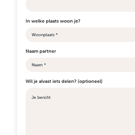
In welke plaats woon je?
Naam partner
Wil je alvast iets delen? (optioneel)