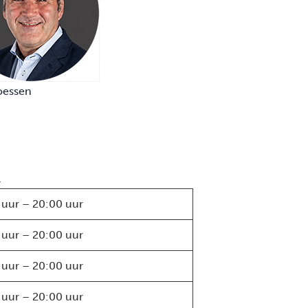
oessen
.
 uur – 20:00 uur
 uur – 20:00 uur
 uur – 20:00 uur
 uur – 20:00 uur