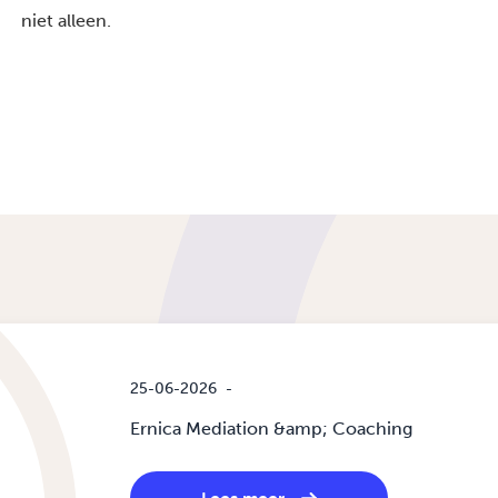
niet alleen.
25-06-2026
-
Ernica Mediation &amp; Coaching