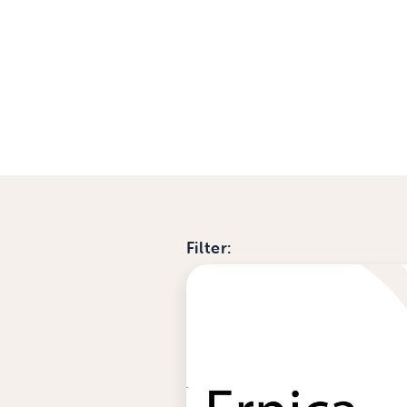
Filter: