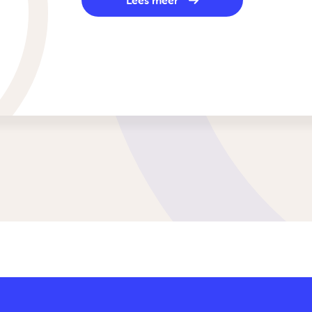
Lees meer