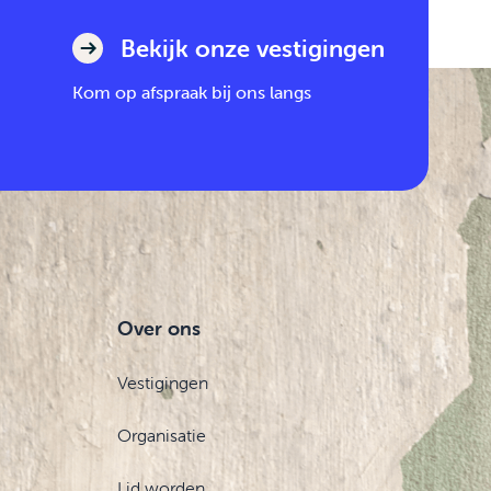
Bekijk onze vestigingen
Kom op afspraak bij ons langs
Over ons
Vestigingen
Organisatie
Lid worden