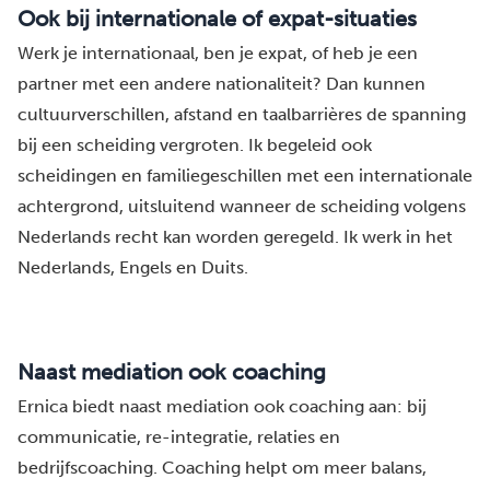
Ook bij internationale of expat-situaties
Werk je internationaal, ben je expat, of heb je een
partner met een andere nationaliteit? Dan kunnen
cultuurverschillen, afstand en taalbarrières de spanning
bij een scheiding vergroten. Ik begeleid ook
scheidingen en familiegeschillen met een internationale
achtergrond, uitsluitend wanneer de scheiding volgens
Nederlands recht kan worden geregeld. Ik werk in het
Nederlands, Engels en Duits.
Naast mediation ook coaching
Ernica biedt naast mediation ook coaching aan: bij
communicatie, re-integratie, relaties en
bedrijfscoaching. Coaching helpt om meer balans,