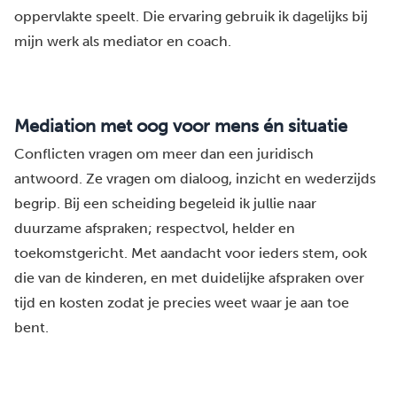
oppervlakte speelt. Die ervaring gebruik ik dagelijks bij
mijn werk als mediator en coach.
Mediation met oog voor mens én situatie
Conflicten vragen om meer dan een juridisch
antwoord. Ze vragen om dialoog, inzicht en wederzijds
begrip. Bij een scheiding begeleid ik jullie naar
duurzame afspraken; respectvol, helder en
toekomstgericht. Met aandacht voor ieders stem, ook
die van de kinderen, en met duidelijke afspraken over
tijd en kosten zodat je precies weet waar je aan toe
bent.