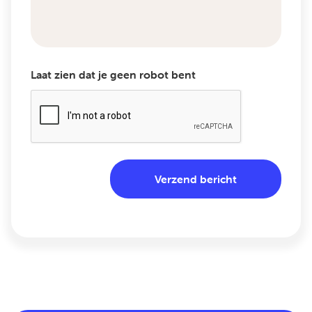
Laat zien dat je geen robot bent