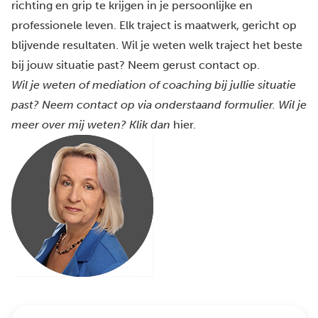
richting en grip te krijgen in je persoonlijke en
professionele leven. Elk traject is maatwerk, gericht op
blijvende resultaten. Wil je weten welk traject het beste
bij jouw situatie past? Neem gerust contact op.
Wil je weten of mediation of coaching bij jullie situatie
past? Neem contact op via onderstaand formulier.
Wil je
meer over mij weten? Klik dan
hier
.