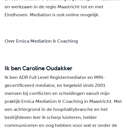
en werkzaam in de regio Maastricht tot en met
Eindhoven
. Mediation is ook online mogelijk.
Over Ernica Mediation & Coaching
Ik ben Caroline Oudakker
Ik ben ADR Full Level Registermediator en MfN-
gecertificeerd mediator, en begeleid sinds 2001
mensen bij conflicten en scheidingen vanuit mijn
praktijk Ernica Mediation & Coaching in Maastricht. Met
een achtergrond in de hospitalitybranche en het
bedrijfsleven leer ik scherp luisteren, helder
communiceren en oog hebben voor wat er onder de