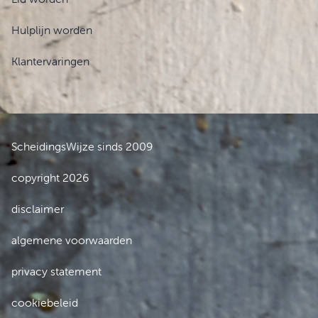
Hulplijn worden
Klantervaringen
ScheidingsWijze sinds 2009
copyright 2026
disclaimer
algemene voorwaarden
privacy statement
cookiebeleid