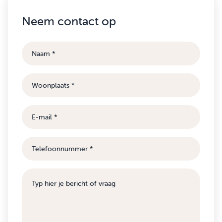
Neem contact op
Naam
Woonplaats
E-
mail
Telefoonnummer
Bericht
of
vraag