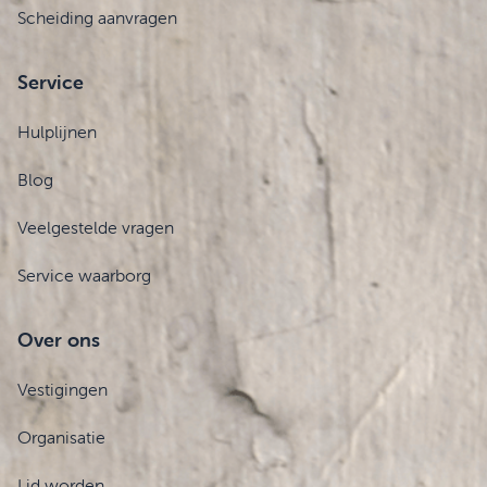
Scheiding aanvragen
Service
Hulplijnen
Blog
Veelgestelde vragen
Service waarborg
Over ons
Vestigingen
Organisatie
Lid worden