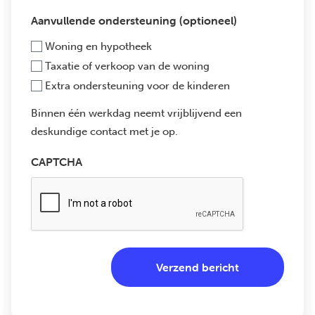
Aanvullende ondersteuning (optioneel)
Woning en hypotheek
Taxatie of verkoop van de woning
Extra ondersteuning voor de kinderen
Binnen één werkdag neemt vrijblijvend een
deskundige contact met je op.
CAPTCHA