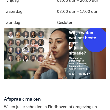
Vrijdag
08:00 uur – 20:00 uur
Zaterdag
08:00 uur – 17:00 uur
Zondag
Gesloten
Afspraak maken
Willen jullie scheiden in Eindhoven of omgeving en