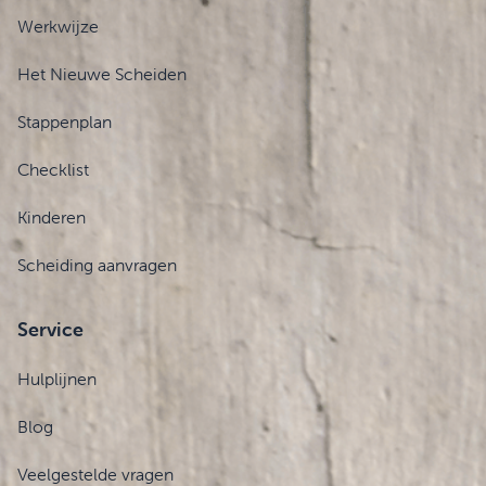
Werkwijze
Het Nieuwe Scheiden
Stappenplan
Checklist
Kinderen
Scheiding aanvragen
Service
Hulplijnen
Blog
Veelgestelde vragen