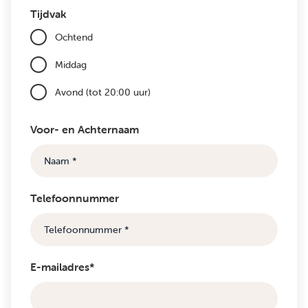
Tijdvak
Ochtend
Middag
Avond (tot 20:00 uur)
Voor- en Achternaam
Telefoonnummer
E-mailadres*