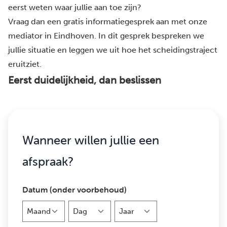
eerst weten waar jullie aan toe zijn?
Vraag dan een gratis informatiegesprek aan met onze
mediator in Eindhoven. In dit gesprek bespreken we
jullie situatie en leggen we uit hoe het scheidingstraject
eruitziet.
Eerst duidelijkheid, dan beslissen
Wanneer willen jullie een
afspraak?
Datum (onder voorbehoud)
Maand
Dag
Jaar