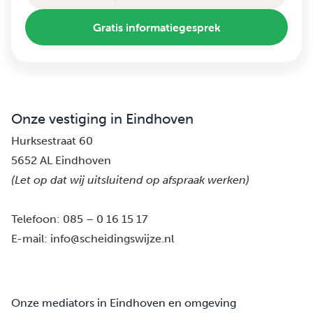
Gratis informatiegesprek
Onze vestiging in Eindhoven
Hurksestraat 60
5652 AL Eindhoven
(Let op dat wij uitsluitend op afspraak werken)
Telefoon:
085 – 0 16 15 17
E-mail:
info@scheidingswijze.nl
Onze mediators in Eindhoven en omgeving