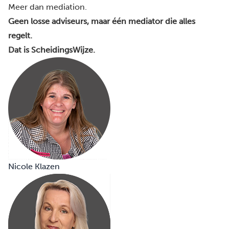
Meer dan mediation.
Geen losse adviseurs, maar één mediator die alles
regelt.
Dat is ScheidingsWijze.
Nicole Klazen