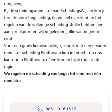
omgeving.
Bij de scheidingsmediator van ScheidingsWijzen kun je
terecht voor begeleiding, financieel overzicht en het
regelen van de volledige scheiding. Jullie hebben één
aanspreekpunt en wij begeleiden jullie van begin tot
eind.
Voor een gratis kennismakingsgesprek met een ervaren
mediator scheiding Eindhoven kun je terecht op ons
kantoor in Eindhoven, of we komen bij je thuis in de
regio.
We regelen de scheiding van begin tot eind met één
mediator.
085 – 0 16 15 17