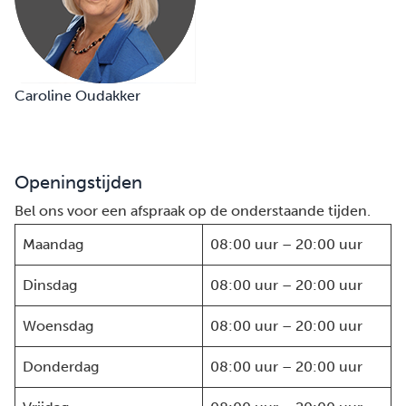
Caroline Oudakker
Openingstijden
Bel ons voor een afspraak op de onderstaande tijden.
Maandag
08:00 uur – 20:00 uur
Dinsdag
08:00 uur – 20:00 uur
Woensdag
08:00 uur – 20:00 uur
Donderdag
08:00 uur – 20:00 uur