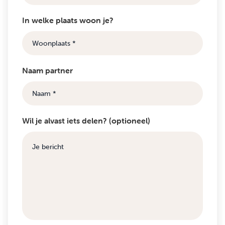
In welke plaats woon je?
Naam partner
Wil je alvast iets delen? (optioneel)