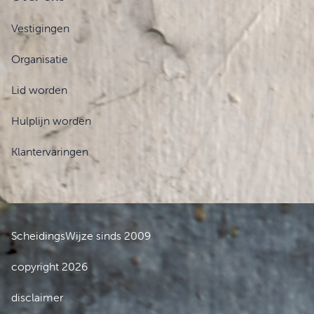
Vestigingen
Organisatie
Lid worden
Hulplijn worden
Klantervaringen
ScheidingsWijze sinds 2009
copyright 2026
disclaimer