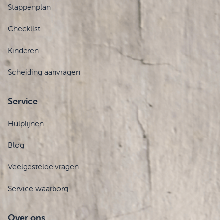
Stappenplan
Checklist
Kinderen
Scheiding aanvragen
Service
Hulplijnen
Blog
Veelgestelde vragen
Service waarborg
Over ons