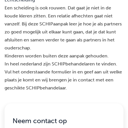
Een scheiding is ook rouwen. Dat gaat je niet in de
koude kleren zitten. Een relatie afhechten gaat niet
vanzelf. Bij deze SCHIPaanpak leer je hoe je als partners
zo goed mogelijk uit elkaar kunt gaan, dat je dat kunt
afsluiten en samen verder te gaan als partners in het
ouderschap.
Kinderen worden buiten deze aanpak gehouden.
In heel nederland zijn SCHIPbehandelaren te vinden.
Vul het onderstaande formulier in en geef aan uit welke
plaats je komt en wij brengen je in contact met een
geschikte SCHIPbehandelaar.
Neem contact op