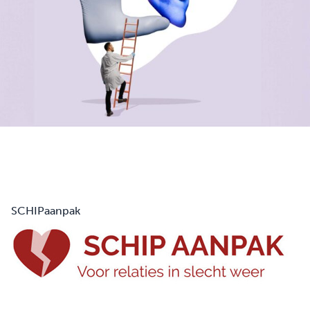
SCHIPaanpak