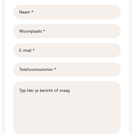
Naam
Woonplaats
E-
mail
Telefoonnummer
Bericht
of
vraag