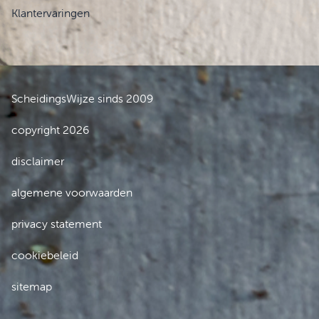
Klantervaringen
ScheidingsWijze sinds 2009
copyright 2026
disclaimer
algemene voorwaarden
privacy statement
cookiebeleid
sitemap