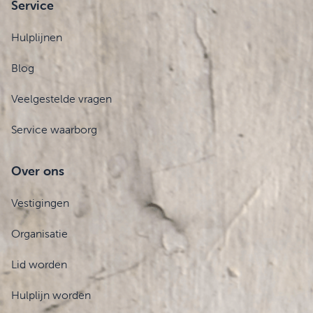
Service
Hulplijnen
Blog
Veelgestelde vragen
Service waarborg
Over ons
Vestigingen
Organisatie
Lid worden
Hulplijn worden