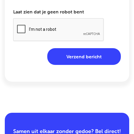
Laat zien dat je geen robot bent
Samen uit elkaar zonder gedoe? Bel direct!