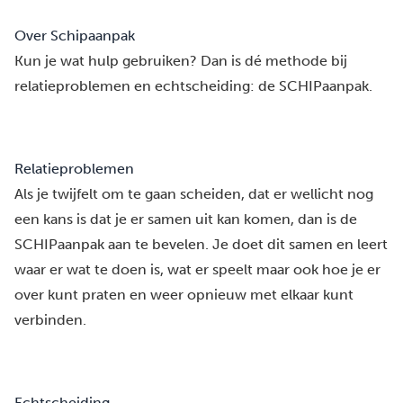
Over Schipaanpak
Kun je wat hulp gebruiken? Dan is dé methode bij
relatieproblemen en echtscheiding: de SCHIPaanpak.
Relatieproblemen
Als je twijfelt om te gaan scheiden, dat er wellicht nog
een kans is dat je er samen uit kan komen, dan is de
SCHIPaanpak aan te bevelen. Je doet dit samen en leert
waar er wat te doen is, wat er speelt maar ook hoe je er
over kunt praten en weer opnieuw met elkaar kunt
verbinden.
Echtscheiding