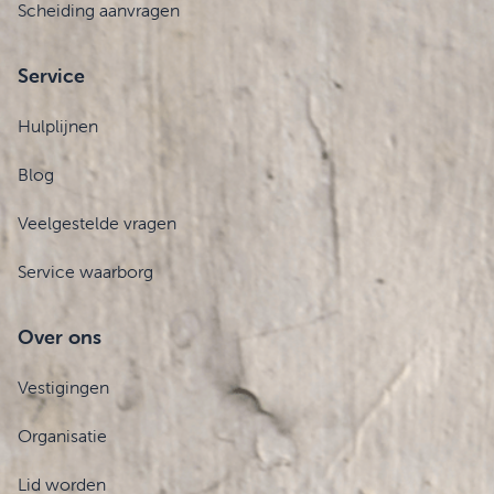
Scheiding aanvragen
Service
Hulplijnen
Blog
Veelgestelde vragen
Service waarborg
Over ons
Vestigingen
Organisatie
Lid worden