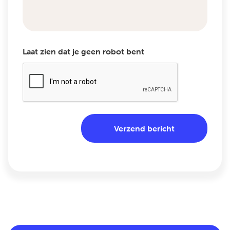
Laat zien dat je geen robot bent