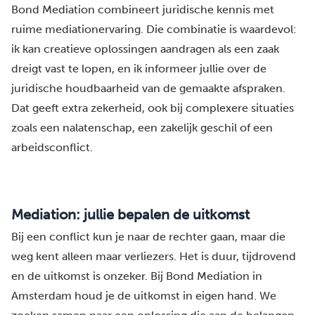
Bond Mediation combineert juridische kennis met
ruime mediationervaring. Die combinatie is waardevol:
ik kan creatieve oplossingen aandragen als een zaak
dreigt vast te lopen, en ik informeer jullie over de
juridische houdbaarheid van de gemaakte afspraken.
Dat geeft extra zekerheid, ook bij complexere situaties
zoals een nalatenschap, een zakelijk geschil of een
arbeidsconflict.
Mediation: jullie bepalen de uitkomst
Bij een conflict kun je naar de rechter gaan, maar die
weg kent alleen maar verliezers. Het is duur, tijdrovend
en de uitkomst is onzeker. Bij Bond Mediation in
Amsterdam houd je de uitkomst in eigen hand. We