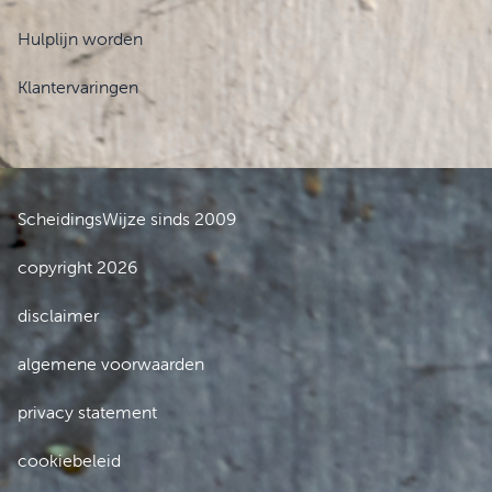
Hulplijn worden
Klantervaringen
ScheidingsWijze sinds 2009
copyright 2026
disclaimer
algemene voorwaarden
privacy statement
cookiebeleid