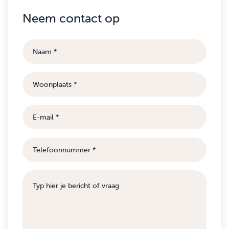
Neem contact op
Naam
Woonplaats
E-
mail
Telefoonnummer
Bericht
of
vraag