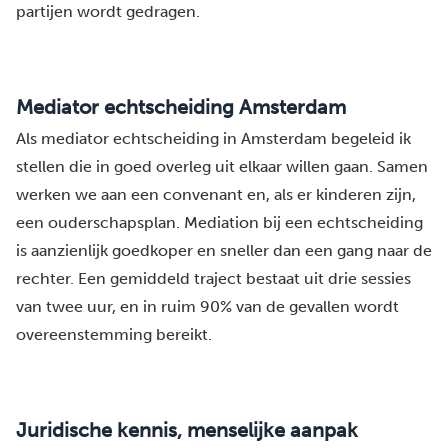
partijen wordt gedragen.
Mediator echtscheiding Amsterdam
Als mediator echtscheiding in Amsterdam begeleid ik
stellen die in goed overleg uit elkaar willen gaan. Samen
werken we aan een convenant en, als er kinderen zijn,
een ouderschapsplan. Mediation bij een echtscheiding
is aanzienlijk goedkoper en sneller dan een gang naar de
rechter. Een gemiddeld traject bestaat uit drie sessies
van twee uur, en in ruim 90% van de gevallen wordt
overeenstemming bereikt.
Juridische kennis, menselijke aanpak