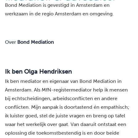
Bond Mediation is gevestigd in
Amsterdam
en
werkzaam in de regio
Amsterdam
en omgeving.
Over
Bond Mediation
Ik ben Olga Hendriksen
Ik ben mediator en eigenaar van Bond Mediation in
Amsterdam. Als MfN-registermediator help ik mensen
bij echtscheidingen, arbeidsconflicten en andere
conflicten. Mijn aanpak is doortastend én empathisch;
ik luister goed, stel de juiste vragen en breng op tafel
waar het werkelijk over gaat. Van daaruit ontstaat een
oplossing die toekomstbestendig is en door beide