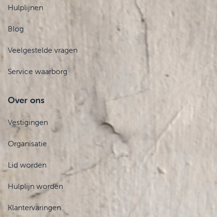
Hulplijnen
Blog
Veelgestelde vragen
Service waarborg
Over ons
Vestigingen
Organisatie
Lid worden
Hulplijn worden
Klantervaringen