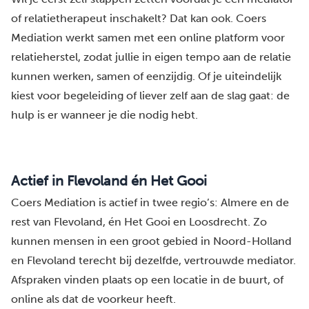
of relatietherapeut inschakelt? Dat kan ook. Coers
Mediation werkt samen met een online platform voor
relatieherstel, zodat jullie in eigen tempo aan de relatie
kunnen werken, samen of eenzijdig. Of je uiteindelijk
kiest voor begeleiding of liever zelf aan de slag gaat: de
hulp is er wanneer je die nodig hebt.
Actief in Flevoland én Het Gooi
Coers Mediation is actief in twee regio’s: Almere en de
rest van Flevoland, én Het Gooi en Loosdrecht. Zo
kunnen mensen in een groot gebied in Noord-Holland
en Flevoland terecht bij dezelfde, vertrouwde mediator.
Afspraken vinden plaats op een locatie in de buurt, of
online als dat de voorkeur heeft.