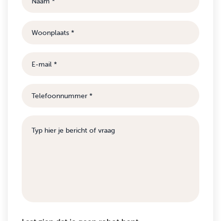
Woonplaats
E-
mail
Telefoonnummer
Bericht
of
vraag