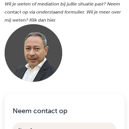
Wil je weten of mediation bij jullie situatie past? Neem
contact op via onderstaand formulier.
Wil je meer over
mij weten? Klik dan
hier
.
Neem contact op
Naam