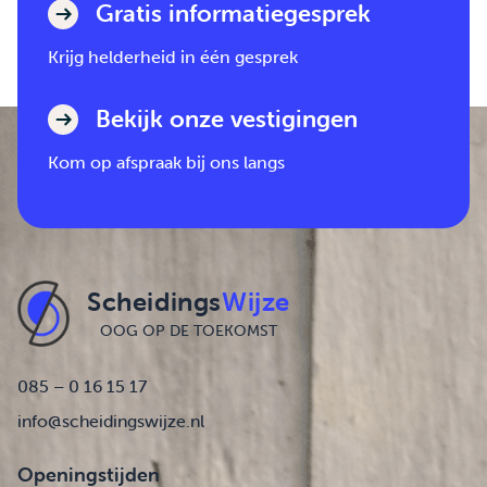
Gratis informatiegesprek
Krijg helderheid in één gesprek
Bekijk onze vestigingen
Kom op afspraak bij ons langs
Scheidings
Wijze
OOG OP DE TOEKOMST
085 – 0 16 15 17
info@scheidingswijze.nl
Openingstijden