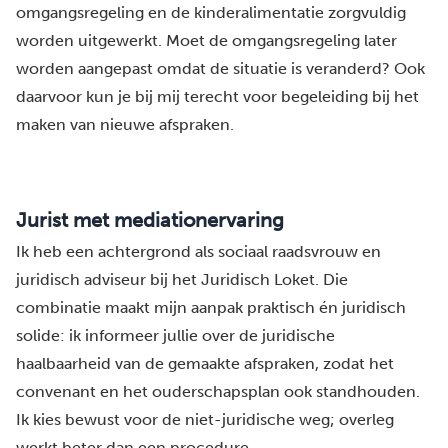
omgangsregeling en de kinderalimentatie zorgvuldig
worden uitgewerkt. Moet de omgangsregeling later
worden aangepast omdat de situatie is veranderd? Ook
daarvoor kun je bij mij terecht voor begeleiding bij het
maken van nieuwe afspraken.
Jurist met mediationervaring
Ik heb een achtergrond als sociaal raadsvrouw en
juridisch adviseur bij het Juridisch Loket. Die
combinatie maakt mijn aanpak praktisch én juridisch
solide: ik informeer jullie over de juridische
haalbaarheid van de gemaakte afspraken, zodat het
convenant en het ouderschapsplan ook standhouden.
Ik kies bewust voor de niet-juridische weg; overleg
werkt beter dan een procedure.