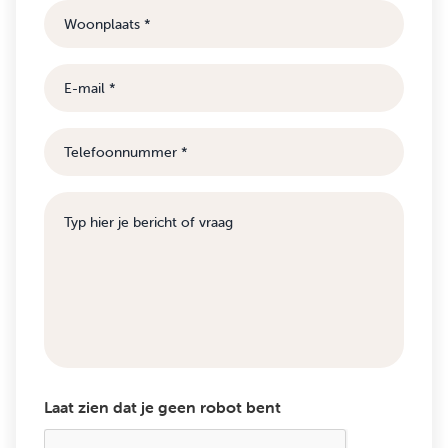
Woonplaats
E-
mail
Telefoonnummer
Bericht
of
vraag
Laat zien dat je geen robot bent