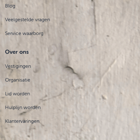
Blog
Veelgestelde vragen
Service waarborg
Over ons
Vestigingen
Organisatie
Lid worden
Hulplijn worden
Klantervaringen