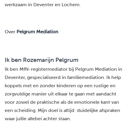
werkzaam in
Deventer
en
Lochem.
Over
Pelgrum Mediation
Ik ben Rozemarijn Pelgrum
Ik ben MfN-registermediator bij Pelgrum Mediation in
Deventer, gespecialiseerd in familiemediation. Ik help
koppels met en zonder kinderen op een rustige en
zorgvuldige manier uit elkaar te gaan met aandacht
voor zowel de praktische als de emotionele kant van
een scheiding. Mijn doel is altijd: duidelijke afspraken
waar jullie allebei achter staan.