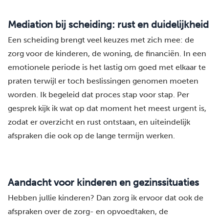
Mediation bij scheiding: rust en duidelijkheid
Een scheiding brengt veel keuzes met zich mee: de
zorg voor de kinderen, de woning, de financiën. In een
emotionele periode is het lastig om goed met elkaar te
praten terwijl er toch beslissingen genomen moeten
worden. Ik begeleid dat proces stap voor stap. Per
gesprek kijk ik wat op dat moment het meest urgent is,
zodat er overzicht en rust ontstaan, en uiteindelijk
afspraken die ook op de lange termijn werken.
Aandacht voor kinderen en gezinssituaties
Hebben jullie kinderen? Dan zorg ik ervoor dat ook de
afspraken over de zorg- en opvoedtaken, de