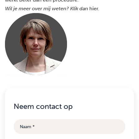
Wil je meer over mij weten? Klik dan
hier
.
Neem contact op
Naam