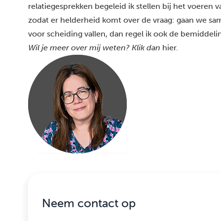
relatiegesprekken begeleid ik stellen bij het voeren v
zodat er helderheid komt over de vraag: gaan we sa
voor scheiding vallen, dan regel ik ook de bemiddelin
Wil je meer over mij weten? Klik dan
hier
.
Neem contact op