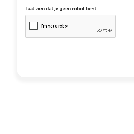
Laat zien dat je geen robot bent