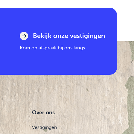
Bekijk onze vestigingen
Kom op afspraak bij ons langs
Over ons
Vestigingen