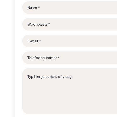
Naam
Woonplaats
E-
mail
Telefoonnummer
Bericht
of
vraag