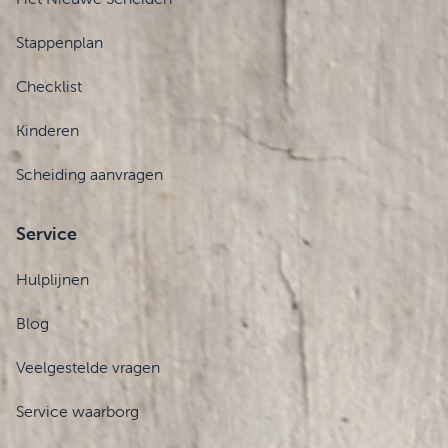
Stappenplan
Checklist
Kinderen
Scheiding aanvragen
Service
Hulplijnen
Blog
Veelgestelde vragen
Service waarborg