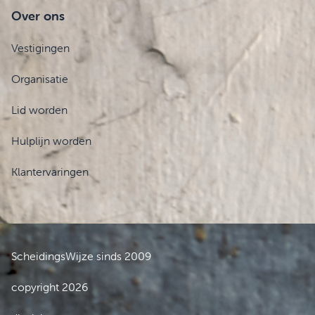
Over ons
Vestigingen
Organisatie
Lid worden
Hulplijn worden
Klantervaringen
ScheidingsWijze sinds 2009
copyright 2026