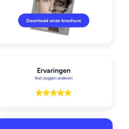
Download onze brochure
Ervaringen
Wat zeggen anderen