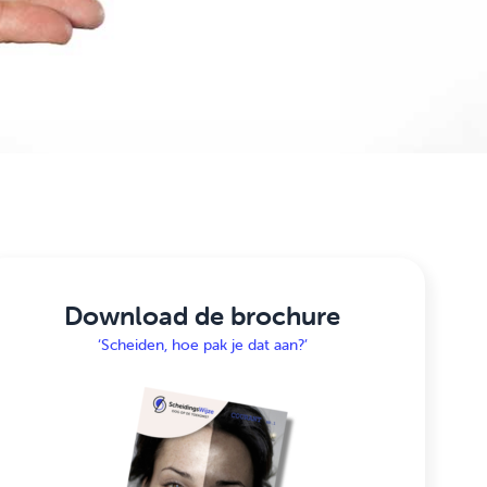
Download de brochure
‘Scheiden, hoe pak je dat aan?’