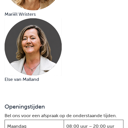
Mariël Wristers
Else van Malland
Openingstijden
Bel ons voor een afspraak op de onderstaande tijden.
Maandag
08:00 uur – 20:00 uur