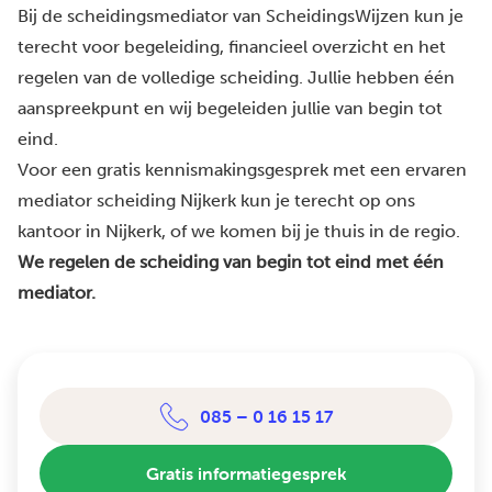
Bij de scheidingsmediator van ScheidingsWijzen kun je
terecht voor begeleiding, financieel overzicht en het
regelen van de volledige scheiding. Jullie hebben één
aanspreekpunt en wij begeleiden jullie van begin tot
eind.
Voor een gratis kennismakingsgesprek met een ervaren
mediator scheiding Nijkerk kun je terecht op ons
kantoor in Nijkerk, of we komen bij je thuis in de regio.
We regelen de scheiding van begin tot eind met één
mediator.
085 – 0 16 15 17
Gratis informatiegesprek