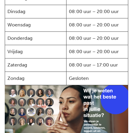
Dinsdag
08:00 uur – 20:00 uur
Woensdag
08:00 uur – 20:00 uur
Donderdag
08:00 uur – 20:00 uur
Vrijdag
08:00 uur – 20:00 uur
Zaterdag
08:00 uur – 17:00 uur
Zondag
Gesloten