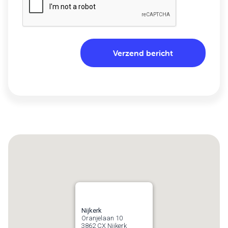
Nijkerk
Oranjelaan 10
3862 CX
Nijkerk