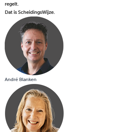
regelt.
Dat is ScheidingsWijze.
André Blanken