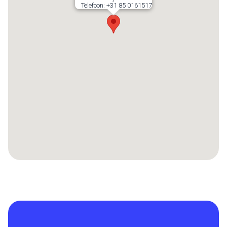
Telefoon:
+31 85 0161517