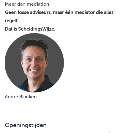
Meer dan mediation.
Geen losse adviseurs, maar één mediator die alles
regelt.
Dat is ScheidingsWijze.
André Blanken
Openingstijden