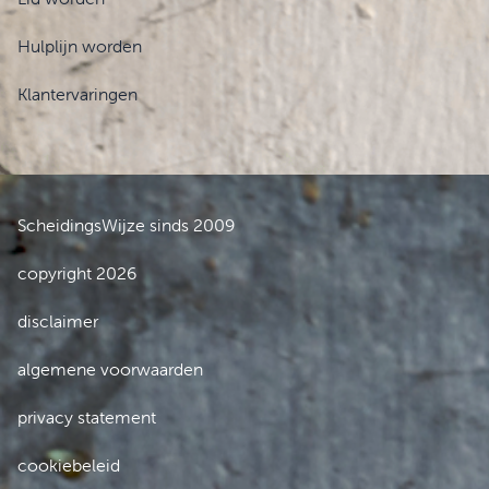
Hulplijn worden
Klantervaringen
ScheidingsWijze sinds 2009
copyright 2026
disclaimer
algemene voorwaarden
privacy statement
cookiebeleid