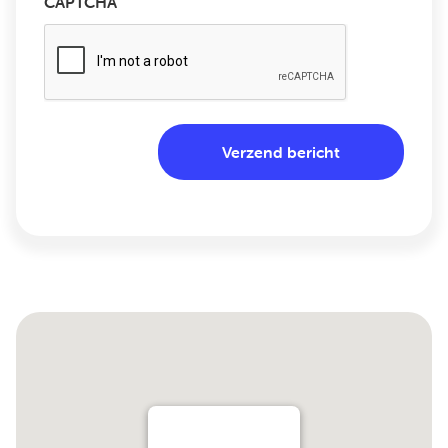
CAPTCHA