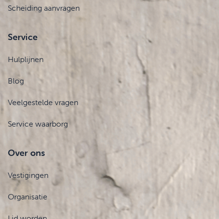
Scheiding aanvragen
Service
Hulplijnen
Blog
Veelgestelde vragen
Service waarborg
Over ons
Vestigingen
Organisatie
Lid worden