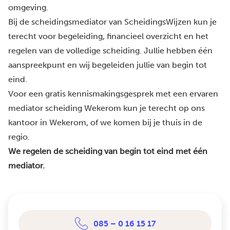
omgeving.
Bij de scheidingsmediator van ScheidingsWijzen kun je
terecht voor begeleiding, financieel overzicht en het
regelen van de volledige scheiding. Jullie hebben één
aanspreekpunt en wij begeleiden jullie van begin tot
eind.
Voor een gratis kennismakingsgesprek met een ervaren
mediator scheiding Wekerom kun je terecht op ons
kantoor in Wekerom, of we komen bij je thuis in de
regio.
We regelen de scheiding van begin tot eind met één
mediator.
085 – 0 16 15 17