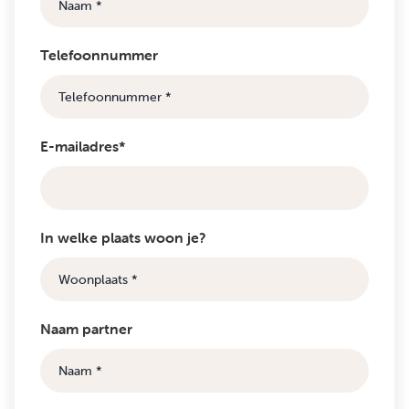
Telefoonnummer
E-mailadres*
In welke plaats woon je?
Naam partner