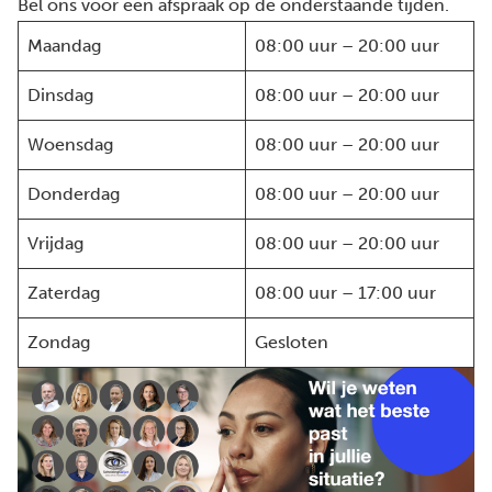
Bel ons voor een afspraak op de onderstaande tijden.
Maandag
08:00 uur – 20:00 uur
Dinsdag
08:00 uur – 20:00 uur
Woensdag
08:00 uur – 20:00 uur
Donderdag
08:00 uur – 20:00 uur
Vrijdag
08:00 uur – 20:00 uur
Zaterdag
08:00 uur – 17:00 uur
Zondag
Gesloten