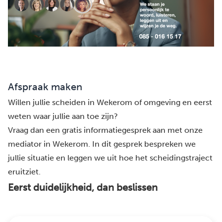
Afspraak maken
Willen jullie scheiden in Wekerom of omgeving en eerst
weten waar jullie aan toe zijn?
Vraag dan een gratis informatiegesprek aan met onze
mediator in Wekerom. In dit gesprek bespreken we
jullie situatie en leggen we uit hoe het scheidingstraject
eruitziet.
Eerst duidelijkheid, dan beslissen