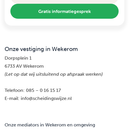
Gratis informatiegesprek
Onze vestiging in Wekerom
Dorpsplein 1
6733 AV Wekerom
(Let op dat wij uitsluitend op afspraak werken)
Telefoon:
085 – 0 16 15 17
E-mail:
info@scheidingswijze.nl
Onze mediators in Wekerom en omgeving