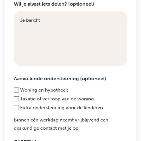
Wil je alvast iets delen? (optioneel)
Aanvullende ondersteuning (optioneel)
Woning en hypotheek
Taxatie of verkoop van de woning
Extra ondersteuning voor de kinderen
Binnen één werkdag neemt vrijblijvend een
deskundige contact met je op.