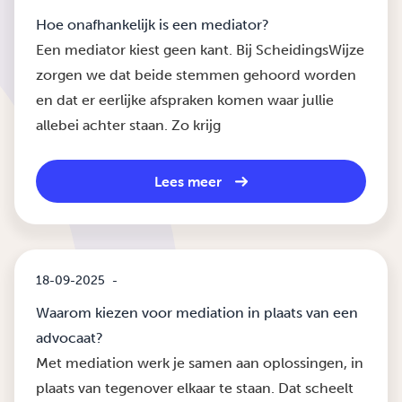
Hoe onafhankelijk is een mediator?
Een mediator kiest geen kant. Bij ScheidingsWijze
zorgen we dat beide stemmen gehoord worden
en dat er eerlijke afspraken komen waar jullie
allebei achter staan. Zo krijg
Lees meer
18-09-2025
-
Waarom kiezen voor mediation in plaats van een
advocaat?
Met mediation werk je samen aan oplossingen, in
plaats van tegenover elkaar te staan. Dat scheelt