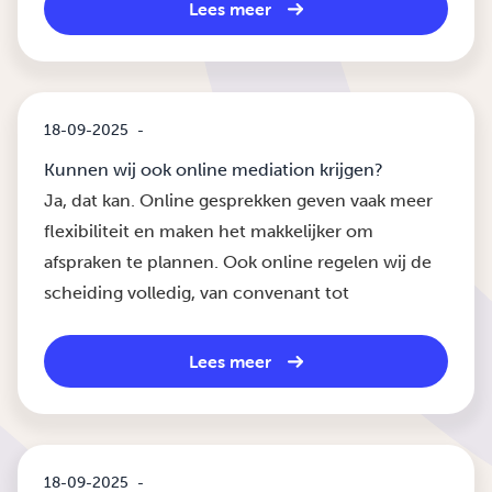
Lees meer
18-09-2025
-
Kunnen wij ook online mediation krijgen?
Ja, dat kan. Online gesprekken geven vaak meer
flexibiliteit en maken het makkelijker om
afspraken te plannen. Ook online regelen wij de
scheiding volledig, van convenant tot
Lees meer
18-09-2025
-