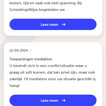
kosten, tijd en vaak ook veel spanning. Bij
ScheidingsWijze begeleiden we
Lees meer
12-04-2024
-
Toepassingen mediation
U bevindt zich in een conflictsituatie waar u
graag uit wilt komen, dat kan privé zijn, maar ook
zakelijk. Of mediation voor uw situatie geschikt is,
hangt
Lees meer