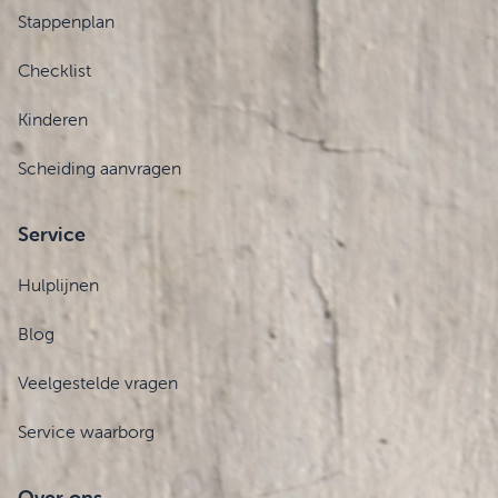
Stappenplan
Checklist
Kinderen
Scheiding aanvragen
Service
Hulplijnen
Blog
Veelgestelde vragen
Service waarborg
Over ons