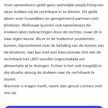
Voor samenlevers geldt geen wettelijke verplichting om
deze stukken bij de rechtbank in te dienen. Dit geldt
alleen voor huwelijken en geregistreerd partners met
kinderen. Weliswaar kunnen ook samenlevers de
stukken laten bekrachtigen door de rechter, maar dit is
naar eigen keuze. Als er in de toekomst problemen
komen, bijvoorbeeld over de betaling van de kosten van
de kinderen, dan kan met een executoriale titel van de
rechtbank
het LBIO
worden ingeschakeld om
alimentatie af te dwingen. Echter is het ook mogelijk in
die situatie alsnog de stukken naar de rechtbank te
sturen.
Wanneer u vragen heeft, neem dan gerust
contact
met
ons op.