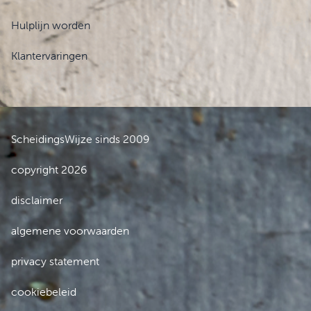
Hulplijn worden
Klantervaringen
ScheidingsWijze sinds 2009
copyright 2026
disclaimer
algemene voorwaarden
privacy statement
cookiebeleid