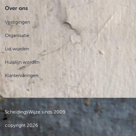
Over ons
Vestigingen
Organisatie
Lid worden
Hulplijn worden
Klantervaringen
ScheidingsWijze sinds 2009
copyright 2026