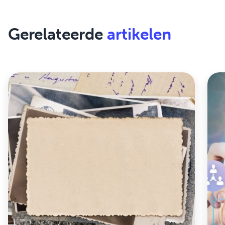
Gerelateerde
artikelen