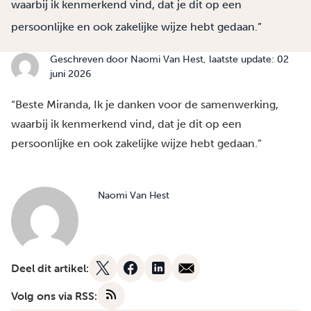
waarbij ik kenmerkend vind, dat je dit op een
persoonlijke en ook zakelijke wijze hebt gedaan.”
Geschreven door
Naomi Van Hest
, laatste update: 02
juni 2026
“Beste Miranda, Ik je danken voor de samenwerking,
waarbij ik kenmerkend vind, dat je dit op een
persoonlijke en ook zakelijke wijze hebt gedaan.”
Naomi Van Hest
Deel dit artikel:
Volg ons via RSS: