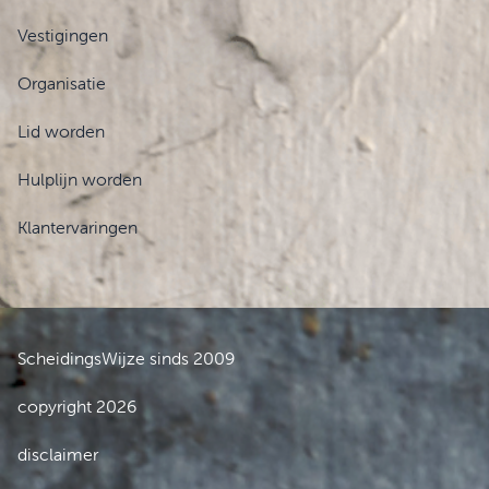
Vestigingen
Organisatie
Lid worden
Hulplijn worden
Klantervaringen
ScheidingsWijze sinds 2009
copyright 2026
disclaimer