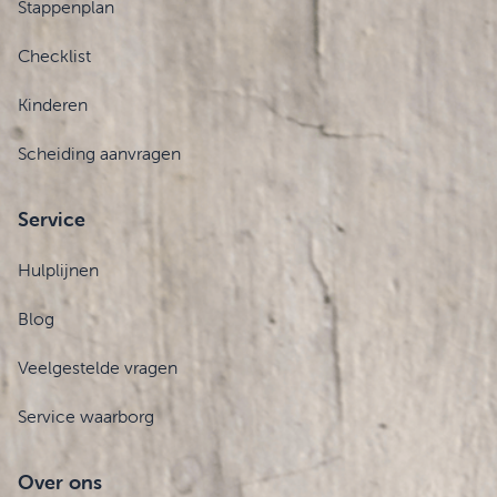
Stappenplan
Checklist
Kinderen
Scheiding aanvragen
Service
Hulplijnen
Blog
Veelgestelde vragen
Service waarborg
Over ons