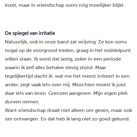
inzet, maar in vriendschap soms nóg moeilijker blijkt.
De spiegel van irritatie
Natuurlijk, ook in onze band zat wrijving. Ze kon soms
nogal op de voorgrond treden, graag in het middelpunt
willen staan. Ik vond dat lastig, zeker in een periode
waarin ik zelf alles behalve stevig stond. Maar
tegelijkertijd dacht ik: wat me het meest irriteert in een
ander, zegt vaak iets over mij. Misschien moest ik juist
daar iets van leren. Grenzen aangeven. Mijn eigen plek
durven nemen.
Want vriendschap draait niet alleen om geven, maar ook
om ontvangen. En dat heb ik lang niet zo goed gekund.