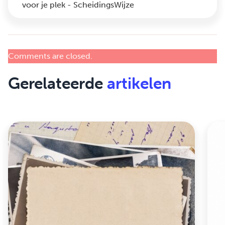
voor je plek - ScheidingsWijze
Comments are closed.
Gerelateerde
artikelen