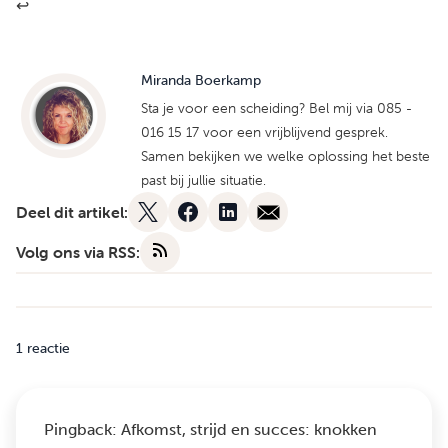
↩︎
Miranda Boerkamp
Sta je voor een scheiding? Bel mij via 085 -
016 15 17 voor een vrijblijvend gesprek.
Samen bekijken we welke oplossing het beste
past bij jullie situatie.
Deel dit artikel:
Volg ons via RSS:
1 reactie
Pingback:
Afkomst, strijd en succes: knokken