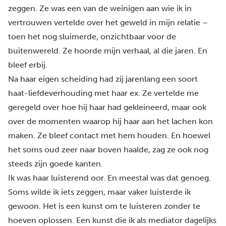
zeggen. Ze was een van de weinigen aan wie ik in
vertrouwen vertelde over het geweld in mijn relatie –
toen het nog sluimerde, onzichtbaar voor de
buitenwereld. Ze hoorde mijn verhaal, al die jaren. En
bleef erbij.
Na haar eigen scheiding had zij jarenlang een soort
haat-liefdeverhouding met haar ex. Ze vertelde me
geregeld over hoe hij haar had gekleineerd, maar ook
over de momenten waarop hij haar aan het lachen kon
maken. Ze bleef contact met hem houden. En hoewel
het soms oud zeer naar boven haalde, zag ze ook nog
steeds zijn goede kanten.
Ik was haar luisterend oor. En meestal was dat genoeg.
Soms wilde ik iets zeggen, maar vaker luisterde ik
gewoon. Het is een kunst om te luisteren zonder te
hoeven oplossen. Een kunst die ik als mediator dagelijks