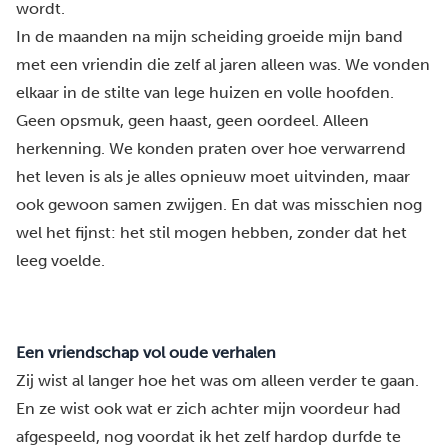
wordt.
In de maanden na mijn scheiding groeide mijn band
met een vriendin die zelf al jaren alleen was. We vonden
elkaar in de stilte van lege huizen en volle hoofden.
Geen opsmuk, geen haast, geen oordeel. Alleen
herkenning. We konden praten over hoe verwarrend
het leven is als je alles opnieuw moet uitvinden, maar
ook gewoon samen zwijgen. En dat was misschien nog
wel het fijnst: het stil mogen hebben, zonder dat het
leeg voelde.
Een vriendschap vol oude verhalen
Zij wist al langer hoe het was om alleen verder te gaan.
En ze wist ook wat er zich achter mijn voordeur had
afgespeeld, nog voordat ik het zelf hardop durfde te