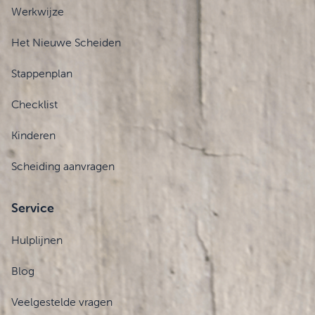
Werkwijze
Het Nieuwe Scheiden
Stappenplan
Checklist
Kinderen
Scheiding aanvragen
Service
Hulplijnen
Blog
Veelgestelde vragen