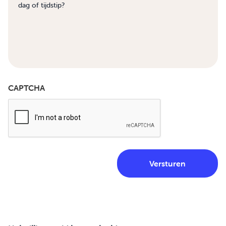
CAPTCHA