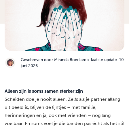
Geschreven door
Miranda Boerkamp
, laatste update: 10
juni 2026
Alleen zijn is soms samen sterker zijn
Scheiden doe je nooit alleen. Zelfs als je partner allang
uit beeld is, blijven de lijntjes – met familie,
herinneringen en ja, ook met vrienden – nog lang
voelbaar. En soms voel je die banden pas écht als het stil