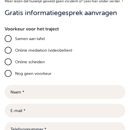
1
Meer lezen dat huiselijk geweld geen incident is? Lees hier onder verder.
Gratis informatiegesprek aanvragen
Voorkeur voor het traject
Samen aan tafel
Online mediation (videobellen)
Online scheiden
Nog geen voorkeur
Naam
E-
mail
Telefoonnummer