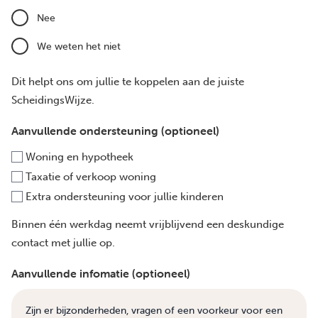
Nee
We weten het niet
Dit helpt ons om jullie te koppelen aan de juiste
ScheidingsWijze.
Aanvullende ondersteuning (optioneel)
Woning en hypotheek
Taxatie of verkoop woning
Extra ondersteuning voor jullie kinderen
Binnen één werkdag neemt vrijblijvend een deskundige
contact met jullie op.
Aanvullende infomatie (optioneel)