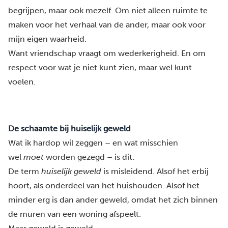
begrijpen, maar ook mezelf. Om niet alleen ruimte te
maken voor het verhaal van de ander, maar ook voor
mijn eigen waarheid.
Want vriendschap vraagt om wederkerigheid. En om
respect voor wat je niet kunt zien, maar wel kunt
voelen.
De schaamte bij huiselijk geweld
Wat ik hardop wil zeggen – en wat misschien
wel
moet
worden gezegd – is dit:
De term
huiselijk geweld
is misleidend. Alsof het erbij
hoort, als onderdeel van het huishouden. Alsof het
minder erg is dan ander geweld, omdat het zich binnen
de muren van een woning afspeelt.