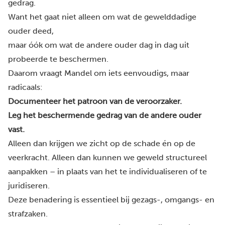
gedrag.
Want het gaat niet alleen om wat de gewelddadige
ouder deed,
maar óók om wat de andere ouder dag in dag uit
probeerde te beschermen.
Daarom vraagt Mandel om iets eenvoudigs, maar
radicaals:
Documenteer het patroon van de veroorzaker.
Leg het beschermende gedrag van de andere ouder
vast.
Alleen dan krijgen we zicht op de schade én op de
veerkracht. Alleen dan kunnen we geweld structureel
aanpakken – in plaats van het te individualiseren of te
juridiseren.
Deze benadering is essentieel bij gezags-, omgangs- en
strafzaken.