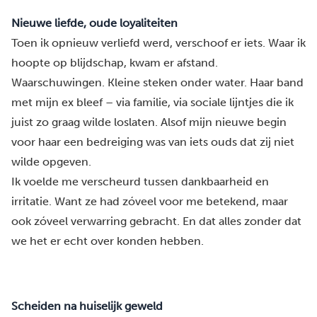
Nieuwe liefde, oude loyaliteiten
Toen ik opnieuw verliefd werd, verschoof er iets. Waar ik
hoopte op blijdschap, kwam er afstand.
Waarschuwingen. Kleine steken onder water. Haar band
met mijn ex bleef – via familie, via sociale lijntjes die ik
juist zo graag wilde loslaten. Alsof mijn nieuwe begin
voor haar een bedreiging was van iets ouds dat zij niet
wilde opgeven.
Ik voelde me verscheurd tussen dankbaarheid en
irritatie. Want ze had zóveel voor me betekend, maar
ook zóveel verwarring gebracht. En dat alles zonder dat
we het er echt over konden hebben.
Scheiden na huiselijk geweld