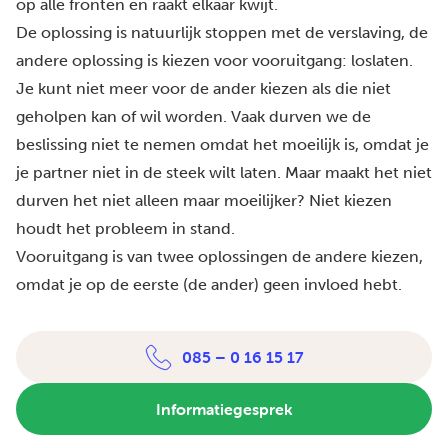
op alle fronten en raakt elkaar kwijt.
De oplossing is natuurlijk stoppen met de verslaving, de
andere oplossing is kiezen voor vooruitgang: loslaten.
Je kunt niet meer voor de ander kiezen als die niet
geholpen kan of wil worden. Vaak durven we de
beslissing niet te nemen omdat het moeilijk is, omdat je
je partner niet in de steek wilt laten. Maar maakt het niet
durven het niet alleen maar moeilijker? Niet kiezen
houdt het probleem in stand.
Vooruitgang is van twee oplossingen de andere kiezen,
omdat je op de eerste (de ander) geen invloed hebt.
085 – 0 16 15 17
Informatiegesprek