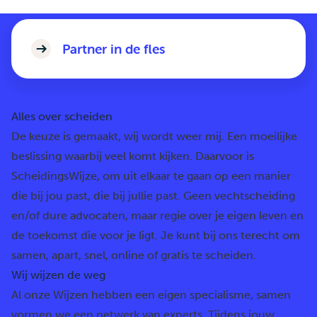
Partner in de fles
Alles over scheiden
De keuze is gemaakt, wij wordt weer mij. Een moeilijke
beslissing waarbij veel komt kijken. Daarvoor is
ScheidingsWijze, om uit elkaar te gaan op een manier
die bij jou past, die bij jullie past. Geen vechtscheiding
en/of dure advocaten, maar regie over je eigen leven en
de toekomst die voor je ligt. Je kunt bij ons terecht om
samen, apart, snel, online of gratis te scheiden.
Wij wijzen de weg
Al onze Wijzen hebben een eigen specialisme, samen
vormen we een netwerk van experts. Tijdens jouw