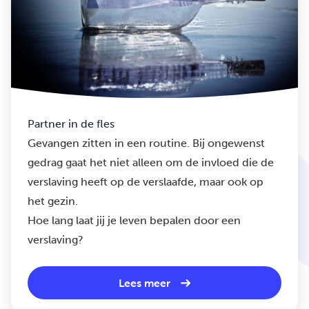
Partner in de fles
Gevangen zitten in een routine. Bij ongewenst
gedrag gaat het niet alleen om de invloed die de
verslaving heeft op de verslaafde, maar ook op
het gezin.
Hoe lang laat jij je leven bepalen door een
verslaving?
Lees meer