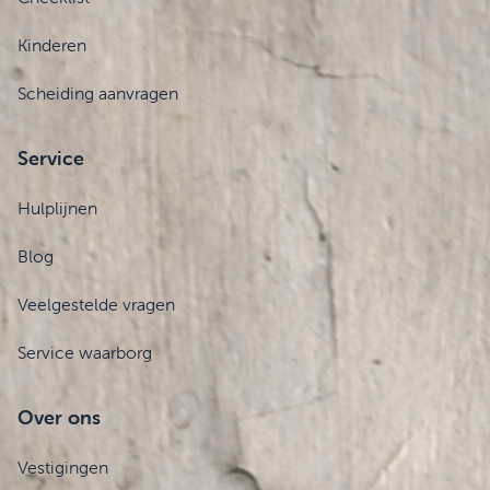
Kinderen
Scheiding aanvragen
Service
Hulplijnen
Blog
Veelgestelde vragen
Service waarborg
Over ons
Vestigingen