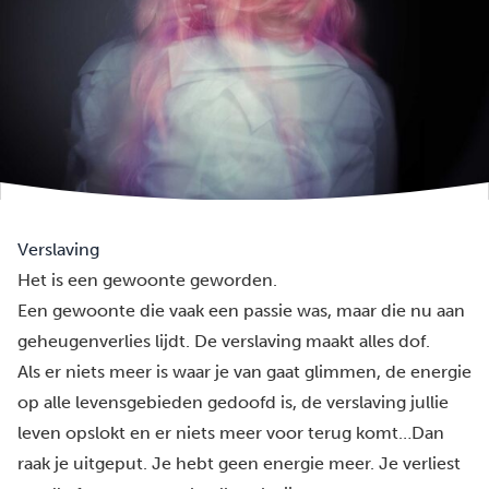
Verslaving
Het is een gewoonte geworden.
Een gewoonte die vaak een passie was, maar die nu aan
geheugenverlies lijdt. De verslaving maakt alles dof.
Als er niets meer is waar je van gaat glimmen, de energie
op alle levensgebieden gedoofd is, de verslaving jullie
leven opslokt en er niets meer voor terug komt…Dan
raak je uitgeput. Je hebt geen energie meer. Je verliest