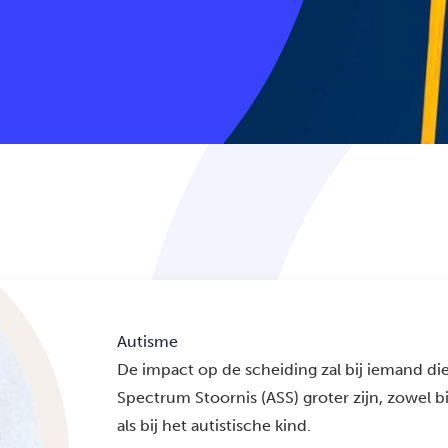
Autisme
De impact op de scheiding zal bij iemand die
Spectrum Stoornis (ASS) groter zijn, zowel bi
als bij het autistische kind.