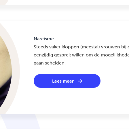
Narcisme
Steeds vaker kloppen (meestal) vrouwen bij 
eenzijdig gesprek willen om de mogelijkhed
gaan scheiden.
Lees meer