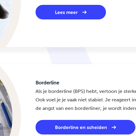
Lees meer
Borderline
Als je borderline (BPS) hebt, vertoon je ste
Ook voel je je vaak niet stabiel. Je reageert 
de angst van een borderliner; je wordt inder
Borderline en scheiden