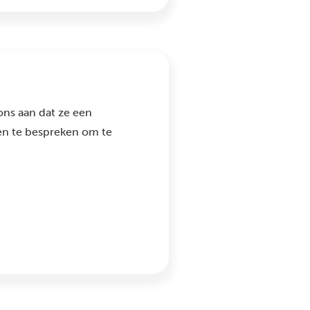
ons aan dat ze een
en te bespreken om te