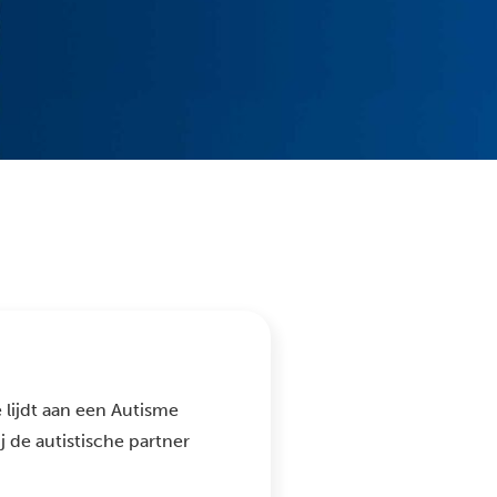
 lijdt aan een Autisme
j de autistische partner