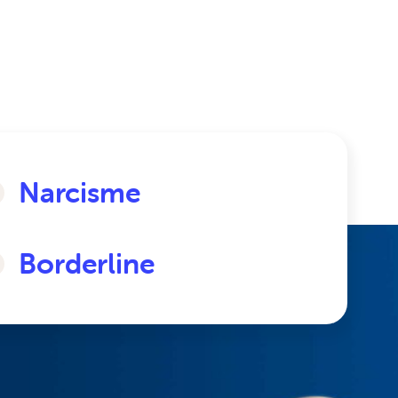
Narcisme
Borderline