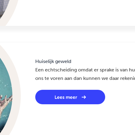
Huiselijk geweld
Een echtscheiding omdat er sprake is van hu
ons te voren aan dan kunnen we daar reken
Lees meer