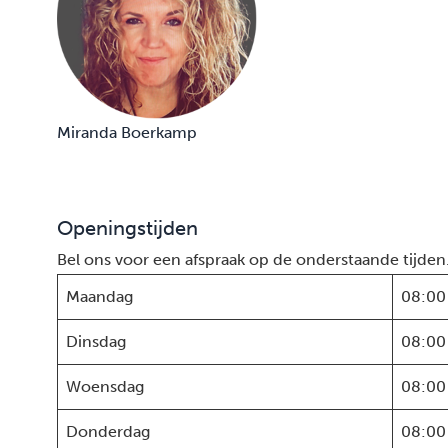
Miranda Boerkamp
Openingstijden
Bel ons voor een afspraak op de onderstaande tijden
Maandag
08:00
Dinsdag
08:00
Woensdag
08:00
Donderdag
08:00