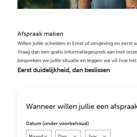
Afspraak maken
Willen jullie scheiden in Emst of omgeving en eerst w
Vraag dan een gratis informatiegesprek aan met onze
bespreken we jullie situatie en leggen we uit hoe het 
Eerst duidelijkheid, dan beslissen
Wanneer willen jullie een afspraa
Datum (onder voorbehoud)