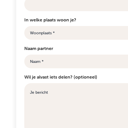
In welke plaats woon je?
Naam partner
Wil je alvast iets delen? (optioneel)