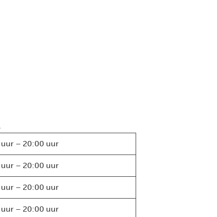
.
 uur – 20:00 uur
 uur – 20:00 uur
 uur – 20:00 uur
 uur – 20:00 uur