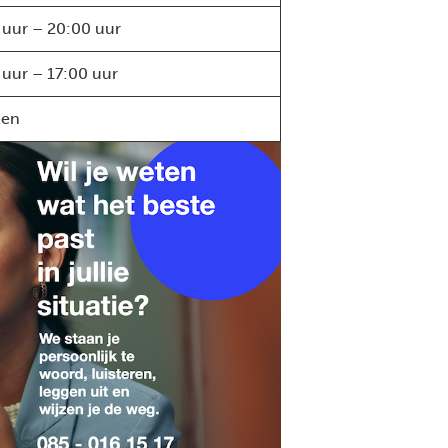
 uur – 20:00 uur
 uur – 17:00 uur
ten