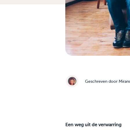
Geschreven door
Miran
Een weg uit de verwarring