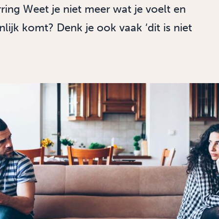
ring Weet je niet meer wat je voelt en
lijk komt? Denk je ook vaak ‘dit is niet