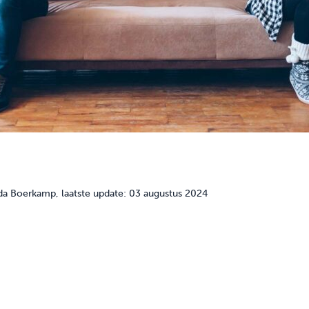
da Boerkamp
, laatste update: 03 augustus 2024