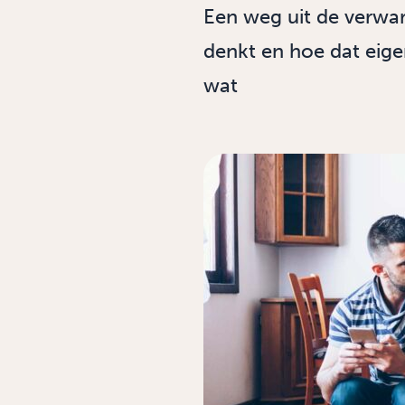
Een weg uit de verwar
denkt en hoe dat eigen
wat