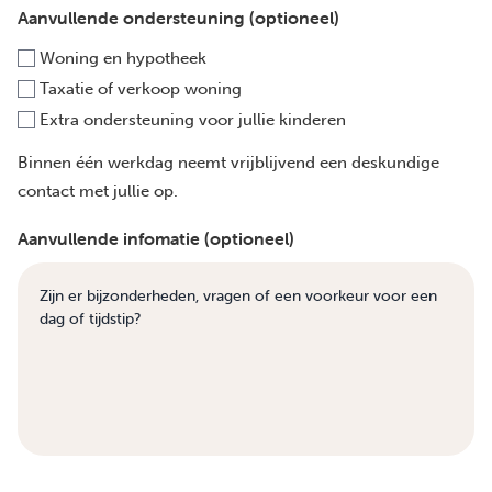
Aanvullende ondersteuning (optioneel)
Woning en hypotheek
Taxatie of verkoop woning
Extra ondersteuning voor jullie kinderen
Binnen één werkdag neemt vrijblijvend een deskundige
contact met jullie op.
Aanvullende infomatie (optioneel)