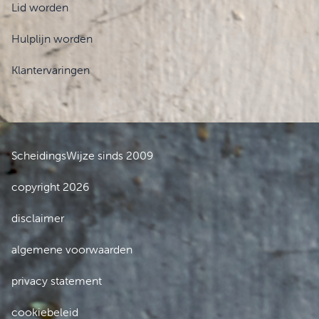
Lid worden
Hulplijn worden
Klantervaringen
ScheidingsWijze sinds 2009
copyright 2026
disclaimer
algemene voorwaarden
privacy statement
cookiebeleid