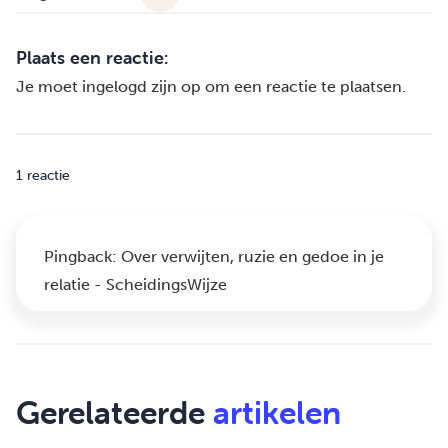
Plaats een reactie:
Je moet
ingelogd zijn op
om een reactie te plaatsen.
1 reactie
Pingback:
Over verwijten, ruzie en gedoe in je
relatie - ScheidingsWijze
Gerelateerde
artikelen