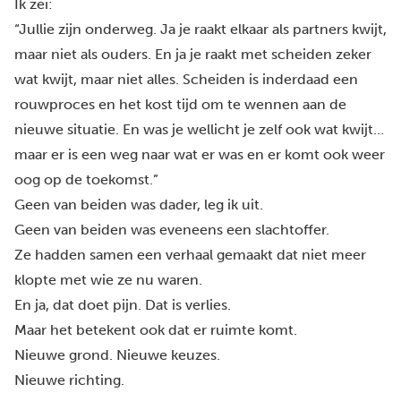
Ik zei:
“Jullie zijn onderweg. Ja je raakt elkaar als partners kwijt,
maar niet als ouders. En ja je raakt met scheiden zeker
wat kwijt, maar niet alles. Scheiden is inderdaad een
rouwproces en het kost tijd om te wennen aan de
nieuwe situatie. En was je wellicht je zelf ook wat kwijt…
maar er is een weg naar wat er was en er komt ook weer
oog op de toekomst.”
Geen van beiden was dader, leg ik uit.
Geen van beiden was eveneens een slachtoffer.
Ze hadden samen een verhaal gemaakt dat niet meer
klopte met wie ze nu waren.
En ja, dat doet pijn. Dat is verlies.
Maar het betekent ook dat er ruimte komt.
Nieuwe grond. Nieuwe keuzes.
Nieuwe richting.