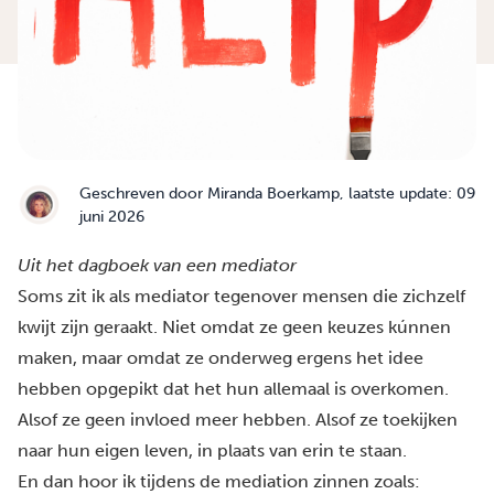
Geschreven door
Miranda Boerkamp
, laatste update: 09
juni 2026
Uit het dagboek van een mediator
Soms zit ik als mediator tegenover mensen die zichzelf
kwijt zijn geraakt. Niet omdat ze geen keuzes kúnnen
maken, maar omdat ze onderweg ergens het idee
hebben opgepikt dat het hun allemaal is overkomen.
Alsof ze geen invloed meer hebben. Alsof ze toekijken
naar hun eigen leven, in plaats van erin te staan.
En dan hoor ik tijdens de mediation zinnen zoals: