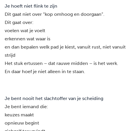
Je hoeft niet flink te zijn
Dit gaat niet over “kop omhoog en doorgaan”.
Dit gaat over:
voelen wat je voelt
erkennen wat waar is
en dan bepalen welk pad je kiest, vanuit rust, niet vanuit
strijd
Het stuk ertussen – dat rauwe midden – is het werk.
En daar hoef je niet alleen in te staan.
Je bent nooit het slachtoffer van je scheiding
Je bent iemand die:
keuzes maakt
opnieuw begint