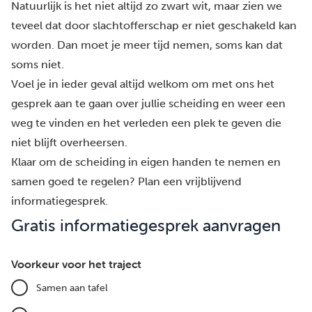
Natuurlijk is het niet altijd zo zwart wit, maar zien we
teveel dat door slachtofferschap er niet geschakeld kan
worden. Dan moet je meer tijd nemen, soms kan dat
soms niet.
Voel je in ieder geval altijd welkom om met ons het
gesprek aan te gaan over jullie scheiding en weer een
weg te vinden en het verleden een plek te geven die
niet blijft overheersen.
Klaar om de scheiding in eigen handen te nemen en
samen goed te regelen?
Plan een vrijblijvend
informatiegesprek.
Gratis informatiegesprek aanvragen
Voorkeur voor het traject
Samen aan tafel