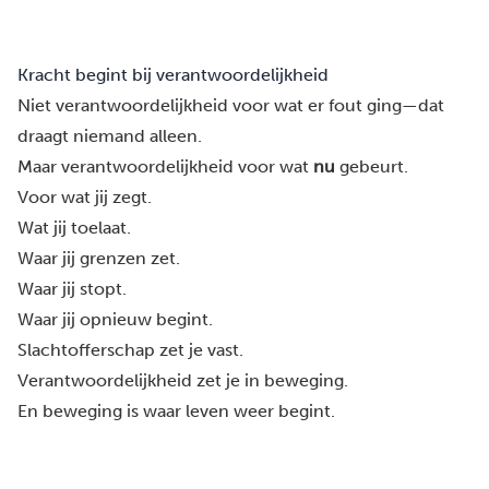
Kracht begint bij verantwoordelijkheid
Niet verantwoordelijkheid voor wat er fout ging—dat
draagt niemand alleen.
Maar verantwoordelijkheid voor wat
nu
gebeurt.
Voor wat jij zegt.
Wat jij toelaat.
Waar jij grenzen zet.
Waar jij stopt.
Waar jij opnieuw begint.
Slachtofferschap zet je vast.
Verantwoordelijkheid zet je in beweging.
En beweging is waar leven weer begint.