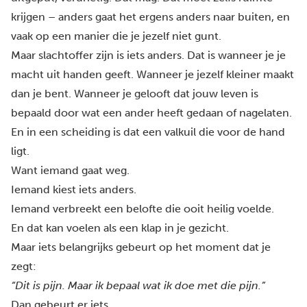
krijgen – anders gaat het ergens anders naar buiten, en
vaak op een manier die je jezelf niet gunt.
Maar slachtoffer zijn is iets anders. Dat is wanneer je je
macht uit handen geeft. Wanneer je jezelf kleiner maakt
dan je bent. Wanneer je gelooft dat jouw leven is
bepaald door wat een ander heeft gedaan of nagelaten.
En in een scheiding is dat een valkuil die voor de hand
ligt.
Want iemand gaat weg.
Iemand kiest iets anders.
Iemand verbreekt een belofte die ooit heilig voelde.
En dat kan voelen als een klap in je gezicht.
Maar iets belangrijks gebeurt op het moment dat je
zegt:
“Dit is pijn. Maar ik bepaal wat ik doe met die pijn.”
Dan gebeurt er iets.