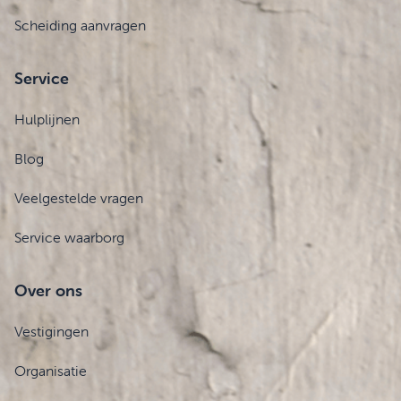
Scheiding aanvragen
Service
Hulplijnen
Blog
Veelgestelde vragen
Service waarborg
Over ons
Vestigingen
Organisatie