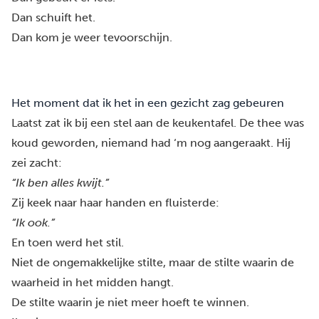
Dan schuift het.
Dan kom je weer tevoorschijn.
Het moment dat ik het in een gezicht zag gebeuren
Laatst zat ik bij een stel aan de keukentafel. De thee was
koud geworden, niemand had ‘m nog aangeraakt. Hij
zei zacht:
“Ik ben alles kwijt.”
Zij keek naar haar handen en fluisterde:
“Ik ook.”
En toen werd het stil.
Niet de ongemakkelijke stilte, maar de stilte waarin de
waarheid in het midden hangt.
De stilte waarin je niet meer hoeft te winnen.