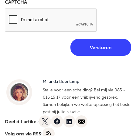
CAPTCHA
Miranda Boerkamp
Sta je voor een scheiding? Bel mij via 085 -
016 15 17 voor een vrijblijvend gesprek.
Samen bekijken we welke oplossing het beste
past bij jullie situatie.
Deel dit artikel:
Volg ons via RSS: