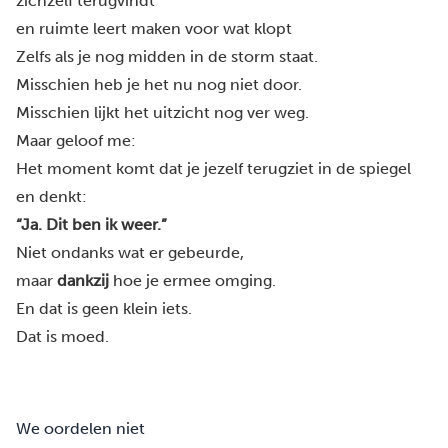
zichzelf terugvindt
en ruimte leert maken voor wat klopt
Zelfs als je nog midden in de storm staat.
Misschien heb je het nu nog niet door.
Misschien lijkt het uitzicht nog ver weg.
Maar geloof me:
Het moment komt dat je jezelf terugziet in de spiegel
en denkt:
“Ja. Dit ben ik weer.”
Niet ondanks wat er gebeurde,
maar
dankzij
hoe je ermee omging.
En dat is geen klein iets.
Dat is moed.
We oordelen niet