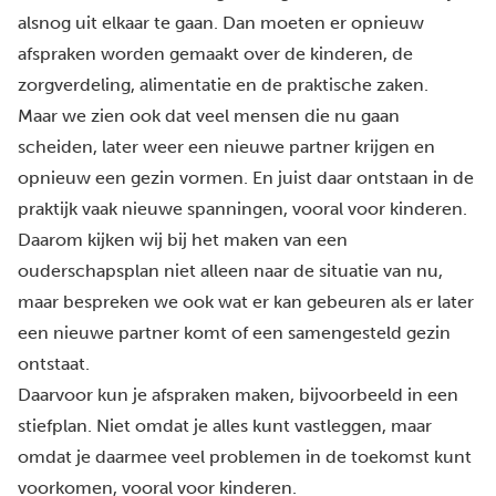
alsnog uit elkaar te gaan. Dan moeten er opnieuw
afspraken worden gemaakt over de kinderen, de
zorgverdeling, alimentatie en de praktische zaken.
Maar we zien ook dat veel mensen die nu gaan
scheiden, later weer een nieuwe partner krijgen en
opnieuw een gezin vormen. En juist daar ontstaan in de
praktijk vaak nieuwe spanningen, vooral voor kinderen.
Daarom kijken wij bij het maken van een
ouderschapsplan niet alleen naar de situatie van nu,
maar bespreken we ook wat er kan gebeuren als er later
een nieuwe partner komt of een samengesteld gezin
ontstaat.
Daarvoor kun je afspraken maken, bijvoorbeeld in een
stiefplan
. Niet omdat je alles kunt vastleggen, maar
omdat je daarmee veel problemen in de toekomst kunt
voorkomen, vooral voor kinderen.