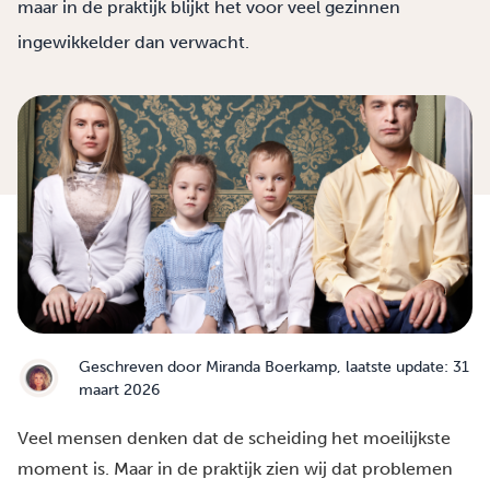
maar in de praktijk blijkt het voor veel gezinnen
ingewikkelder dan verwacht.
Geschreven door
Miranda Boerkamp
, laatste update: 31
maart 2026
Veel mensen denken dat de scheiding het moeilijkste
moment is. Maar in de praktijk zien wij dat problemen