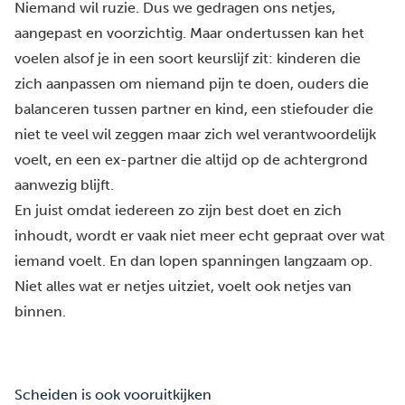
Niemand wil ruzie. Dus we gedragen ons netjes,
aangepast en voorzichtig. Maar ondertussen kan het
voelen alsof je in een soort keurslijf zit: kinderen die
zich aanpassen om niemand pijn te doen, ouders die
balanceren tussen partner en kind, een stiefouder die
niet te veel wil zeggen maar zich wel verantwoordelijk
voelt, en een ex-partner die altijd op de achtergrond
aanwezig blijft.
En juist omdat iedereen zo zijn best doet en zich
inhoudt, wordt er vaak niet meer echt gepraat over wat
iemand voelt. En dan lopen spanningen langzaam op.
Niet alles wat er netjes uitziet, voelt ook netjes van
binnen.
Scheiden is ook vooruitkijken