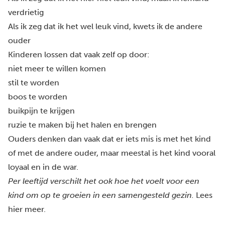
verdrietig
Als ik zeg dat ik het wel leuk vind, kwets ik de andere
ouder
Kinderen lossen dat vaak zelf op door:
niet meer te willen komen
stil te worden
boos te worden
buikpijn te krijgen
ruzie te maken bij het halen en brengen
Ouders denken dan vaak dat er iets mis is met het kind
of met de andere ouder, maar meestal is het kind vooral
loyaal en in de war.
Per leeftijd verschilt het ook hoe het voelt voor een
kind om op te groeien in een samengesteld gezin.
Lees
hier meer.