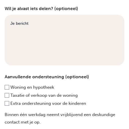
Wil je alvast iets delen? (optioneel)
Aanvullende ondersteuning (optioneel)
Woning en hypotheek
Taxatie of verkoop van de woning
Extra ondersteuning voor de kinderen
Binnen één werkdag neemt vrijblijvend een deskundige
contact met je op.