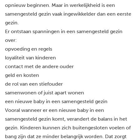
opnieuw beginnen. Maar in werkelijkheid is een
samengesteld gezin vaak ingewikkelder dan een eerste
gezin.
Er ontstaan spanningen in een samengesteld gezin
over:
opvoeding en regels
loyaliteit van kinderen
contact met de andere ouder
geld en kosten
de rol van een stiefouder
samenwonen of juist apart wonen
een nieuwe baby in een samengesteld gezin
Vooral wanneer er een nieuwe baby in een
samengesteld gezin komt, verandert de balans in het
gezin. Kinderen kunnen zich buitengesloten voelen of
bang zijn dat ze minder belangrijk worden. Dat zorgt