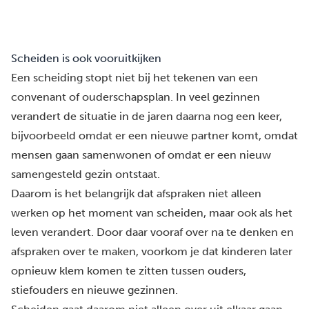
Scheiden is ook vooruitkijken
Een scheiding stopt niet bij het tekenen van een
convenant of ouderschapsplan. In veel gezinnen
verandert de situatie in de jaren daarna nog een keer,
bijvoorbeeld omdat er een nieuwe partner komt, omdat
mensen gaan samenwonen of omdat er een nieuw
samengesteld gezin ontstaat.
Daarom is het belangrijk dat afspraken niet alleen
werken op het moment van scheiden, maar ook als het
leven verandert. Door daar vooraf over na te denken en
afspraken over te maken, voorkom je dat kinderen later
opnieuw klem komen te zitten tussen ouders,
stiefouders en nieuwe gezinnen.