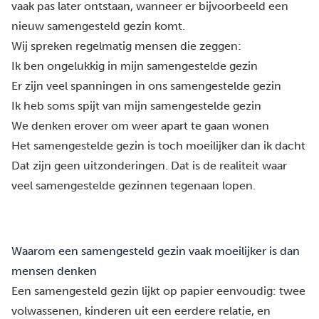
vaak pas later ontstaan, wanneer er bijvoorbeeld een
nieuw samengesteld gezin komt.
Wij spreken regelmatig mensen die zeggen:
Ik ben ongelukkig in mijn samengestelde gezin
Er zijn veel spanningen in ons samengestelde gezin
Ik heb soms spijt van mijn samengestelde gezin
We denken erover om weer apart te gaan wonen
Het samengestelde gezin is toch moeilijker dan ik dacht
Dat zijn geen uitzonderingen. Dat is de realiteit waar
veel samengestelde gezinnen tegenaan lopen.
Waarom een samengesteld gezin vaak moeilijker is dan
mensen denken
Een samengesteld gezin lijkt op papier eenvoudig: twee
volwassenen, kinderen uit een eerdere relatie, en