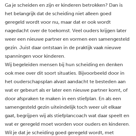
Ga je scheiden en zijn er kinderen betrokken? Dan is
het belangrijk dat de scheiding niet alleen goed
geregeld wordt voor nu, maar dat er ook wordt
nagedacht over de toekomst. Veel ouders krijgen later
weer een nieuwe partner en vormen een samengesteld
gezin. Juist daar ontstaan in de praktijk vaak nieuwe
spanningen voor kinderen.
Wij begeleiden mensen bij hun scheiding en denken
ook mee over dit soort situaties. Bijvoorbeeld door in
het
ouderschapsplan
alvast aandacht te besteden aan
wat er gebeurt als er later een nieuwe partner komt, of
door afspraken te maken in een stiefplan. En als een
samengesteld gezin uiteindelijk toch weer uit elkaar
gaat, begrijpen wij als stiefplancoach wat daar speelt en
wat er geregeld moet worden voor ouders en kinderen.
Wil je dat je scheiding goed geregeld wordt, met