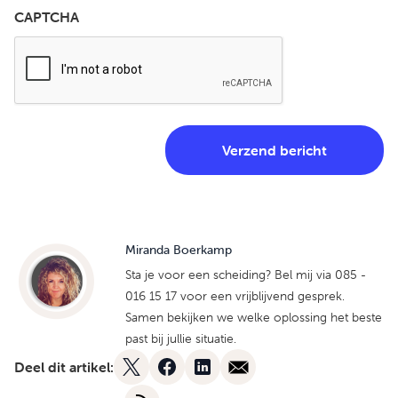
CAPTCHA
Miranda Boerkamp
Sta je voor een scheiding? Bel mij via 085 -
016 15 17 voor een vrijblijvend gesprek.
Samen bekijken we welke oplossing het beste
past bij jullie situatie.
Deel dit artikel: