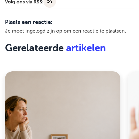
Volg ons via RSS:
Plaats een reactie:
Je moet
ingelogd zijn op
om een reactie te plaatsen.
Gerelateerde
artikelen