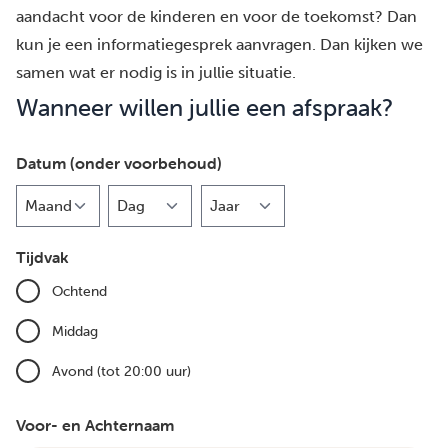
aandacht voor de kinderen en voor de toekomst? Dan
kun je een informatiegesprek aanvragen. Dan kijken we
samen wat er nodig is in jullie situatie.
Wanneer willen jullie een afspraak?
Datum (onder voorbehoud)
Maand
Dag
Jaar
Tijdvak
Ochtend
Middag
Avond (tot 20:00 uur)
Voor- en Achternaam