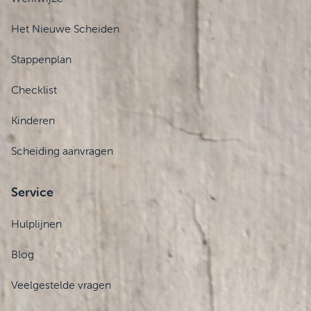
Het Nieuwe Scheiden
Stappenplan
Checklist
Kinderen
Scheiding aanvragen
Service
Hulplijnen
Blog
Veelgestelde vragen