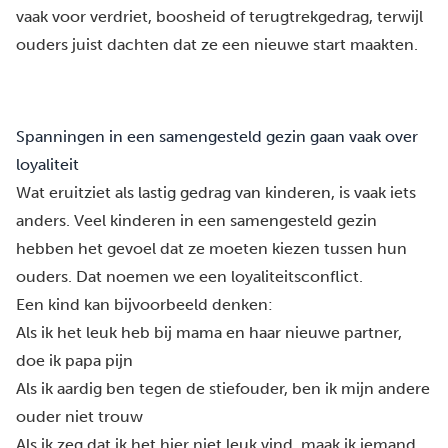
vaak voor verdriet, boosheid of terugtrekgedrag, terwijl
ouders juist dachten dat ze een nieuwe start maakten.
Spanningen in een samengesteld gezin gaan vaak over
loyaliteit
Wat eruitziet als lastig gedrag van kinderen, is vaak iets
anders. Veel kinderen in een samengesteld gezin
hebben het gevoel dat ze moeten kiezen tussen hun
ouders. Dat noemen we een loyaliteitsconflict.
Een kind kan bijvoorbeeld denken:
Als ik het leuk heb bij mama en haar nieuwe partner,
doe ik papa pijn
Als ik aardig ben tegen de stiefouder, ben ik mijn andere
ouder niet trouw
Als ik zeg dat ik het hier niet leuk vind, maak ik iemand