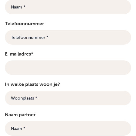
Telefoonnummer
E-mailadres*
In welke plaats woon je?
Naam partner