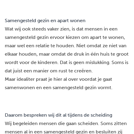
Samengesteld gezin en apart wonen
Wat wij ook steeds vaker zien, is dat mensen in een
samengesteld gezin ervoor kiezen om apart te wonen,
maar wel een relatie te houden. Niet omdat ze niet van
elkaar houden, maar omdat de druk in één huis te groot
wordt voor de kinderen. Dat is geen mislukking. Soms is
dat juist een manier om rust te creëren.
Maar idealiter praat je hier al over voordat je gaat
samenwonen en een samengesteld gezin vormt.
Daarom bespreken wij dit al tijdens de scheiding
Wij begeleiden mensen die gaan scheiden. Soms zitten
mensen al in een samengesteld gezin en besluiten zij