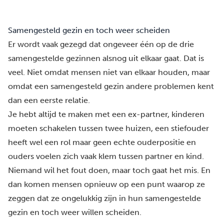
Samengesteld gezin en toch weer scheiden
Er wordt vaak gezegd dat ongeveer één op de drie
samengestelde gezinnen alsnog uit elkaar gaat. Dat is
veel. Niet omdat mensen niet van elkaar houden, maar
omdat een samengesteld gezin andere problemen kent
dan een eerste relatie.
Je hebt altijd te maken met een ex-partner, kinderen
moeten schakelen tussen twee huizen, een stiefouder
heeft wel een rol maar geen echte ouderpositie en
ouders voelen zich vaak klem tussen partner en kind.
Niemand wil het fout doen, maar toch gaat het mis. En
dan komen mensen opnieuw op een punt waarop ze
zeggen dat ze ongelukkig zijn in hun samengestelde
gezin en toch weer willen scheiden.