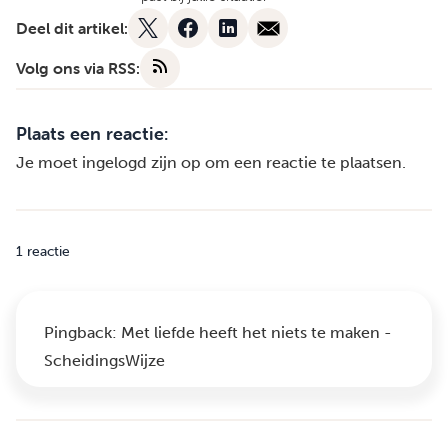
Deel dit artikel:
Volg ons via RSS:
Plaats een reactie:
Je moet
ingelogd zijn op
om een reactie te plaatsen.
1 reactie
Pingback:
Met liefde heeft het niets te maken -
ScheidingsWijze