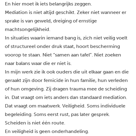
En hier moet ik iets belangrijks zeggen.
Mediation is niet altijd geschikt. Zeker niet wanneer er
sprake is van geweld, dreiging of ernstige
machtsongelijkheid.
In situaties waarin iemand bang is, zich niet veilig voelt
of structureel onder druk staat, hoort bescherming
voorop te staan. Niet “samen aan tafel”. Niet zoeken
naar balans waar die er niet is.
In mijn werk zie ik ook ouders die uit elkaar gaan en die
geraakt zijn door femicide in hun familie, hun verleden
of hun omgeving. Zij dragen trauma mee de scheiding
in. Dat vraagt om iets anders dan standaard
mediation
.
Dat vraagt om maatwerk. Veiligheid. Soms individuele
begeleiding. Soms eerst rust, pas later gesprek.
Scheiden is niet één route.
En veiligheid is geen onderhandeling.