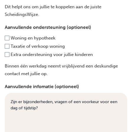
Dit helpt ons om jullie te koppelen aan de juiste
ScheidingsWijze.
Aanvullende ondersteuning (optioneel)
Woning en hypotheek
Taxatie of verkoop woning
Extra ondersteuning voor jullie kinderen
Binnen één werkdag neemt vrijblijvend een deskundige
contact met jullie op.
Aanvullende infomatie (optioneel)