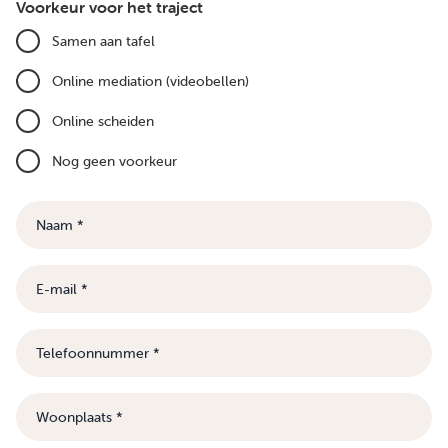
Voorkeur voor het traject
Samen aan tafel
Online mediation (videobellen)
Online scheiden
Nog geen voorkeur
Naam
E-
mail
Telefoonnummer
Woonplaats