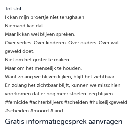
Tot slot
Ik kan mijn broertje niet terughalen.
Niemand kan dat.
Maar ik kan wel blijven spreken.
Over verlies. Over kinderen. Over ouders. Over wat
geweld doet.
Niet om het groter te maken.
Maar om het menselijk te houden.
Want zolang we blijven kijken, blijft het zichtbaar.
En zolang het zichtbaar blijft, kunnen we misschien
voorkomen dat er nog meer stoelen leeg blijven.
#femicide #achterblijvers #scheiden #huiselijkgeweld
#scheiden #moord #kind
Gratis informatiegesprek aanvragen