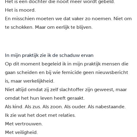
Het is een dochter die nooit meer wordt gebeld.
Het is moord.
En misschien moeten we dat vaker zo noemen. Niet om
te schokken. Maar om eerlijk te blijven.
In mijn praktijk zie ik de schaduw ervan
Op dit moment begeleid ik in mijn praktijk mensen die
gaan scheiden en bij wie femicide geen nieuwsbericht
is, maar werkelijkheid.
Niet altijd omdat zij zelf slachtoffer zijn geweest, maar
omdat het hun leven heeft geraakt.
Als kind. Als zus. Als zoon. Als ouder. Als nabestaande.
Ik zie wat het doet met relaties.
Met vertrouwen.
Met veiligheid.