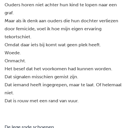
Ouders horen niet achter hun kind te lopen naar een
graf.
Maar als ik denk aan ouders die hun dochter verliezen
door femicide, voel ik hoe mijn eigen ervaring
tekortschiet.
Omdat daar iets bij komt wat geen plek heeft.
Woede.
Onmacht.
Het besef dat het voorkomen had kunnen worden.
Dat signalen misschien gemist zijn.
Dat iemand heeft ingegrepen, maar te laat. Of helemaal
niet.
Dat is rouw met een rand van vuur.
De lege rode schoenen