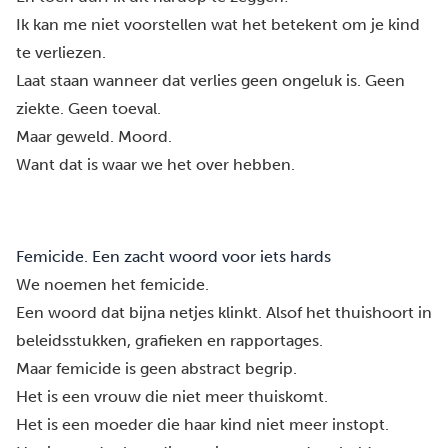
Ik kan me niet voorstellen wat het betekent om je kind
te verliezen.
Laat staan wanneer dat verlies geen ongeluk is. Geen
ziekte. Geen toeval.
Maar geweld. Moord.
Want dat is waar we het over hebben.
Femicide. Een zacht woord voor iets hards
We noemen het femicide.
Een woord dat bijna netjes klinkt. Alsof het thuishoort in
beleidsstukken, grafieken en rapportages.
Maar femicide is geen abstract begrip.
Het is een vrouw die niet meer thuiskomt.
Het is een moeder die haar kind niet meer instopt.