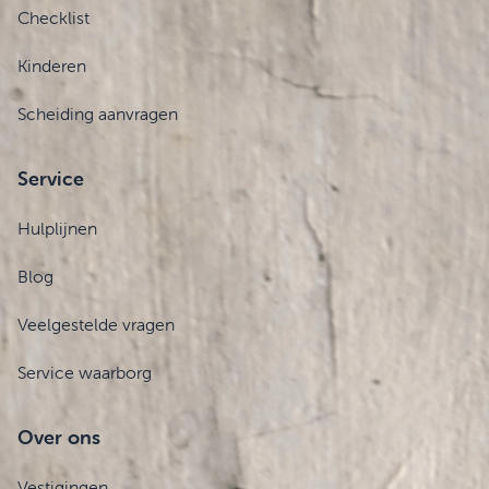
Checklist
Kinderen
Scheiding aanvragen
Service
Hulplijnen
Blog
Veelgestelde vragen
Service waarborg
Over ons
Vestigingen