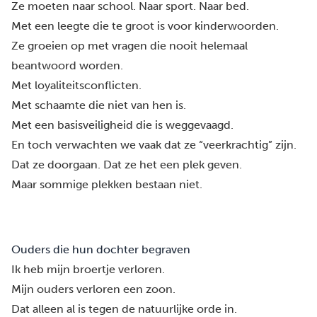
Ze moeten naar school. Naar sport. Naar bed.
Met een leegte die te groot is voor kinderwoorden.
Ze groeien op met vragen die nooit helemaal
beantwoord worden.
Met loyaliteitsconflicten.
Met schaamte die niet van hen is.
Met een basisveiligheid die is weggevaagd.
En toch verwachten we vaak dat ze “veerkrachtig” zijn.
Dat ze doorgaan. Dat ze het een plek geven.
Maar sommige plekken bestaan niet.
Ouders die hun dochter begraven
Ik heb mijn broertje verloren.
Mijn ouders verloren een zoon.
Dat alleen al is tegen de natuurlijke orde in.