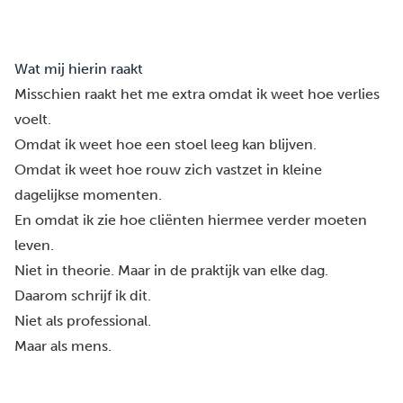
Wat mij hierin raakt
Misschien raakt het me extra omdat ik weet hoe verlies
voelt.
Omdat ik weet hoe een stoel leeg kan blijven.
Omdat ik weet hoe rouw zich vastzet in kleine
dagelijkse momenten.
En omdat ik zie hoe cliënten hiermee verder moeten
leven.
Niet in theorie. Maar in de praktijk van elke dag.
Daarom schrijf ik dit.
Niet als professional.
Maar als mens.