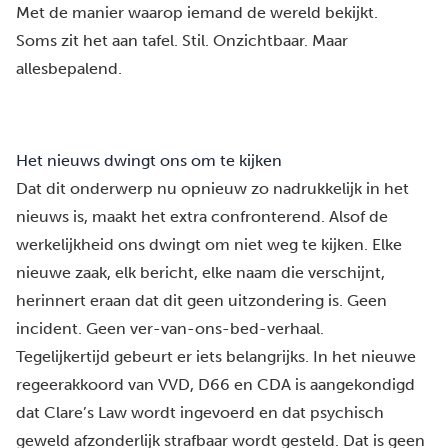
Met de manier waarop iemand de wereld bekijkt.
Soms zit het aan tafel. Stil. Onzichtbaar. Maar
allesbepalend.
Het nieuws dwingt ons om te kijken
Dat dit onderwerp nu opnieuw zo nadrukkelijk in het
nieuws is, maakt het extra confronterend. Alsof de
werkelijkheid ons dwingt om niet weg te kijken. Elke
nieuwe zaak, elk bericht, elke naam die verschijnt,
herinnert eraan dat dit geen uitzondering is. Geen
incident. Geen ver-van-ons-bed-verhaal.
Tegelijkertijd gebeurt er iets belangrijks. In het nieuwe
regeerakkoord van VVD, D66 en CDA is aangekondigd
dat Clare’s Law wordt ingevoerd en dat psychisch
geweld afzonderlijk strafbaar wordt gesteld. Dat is geen