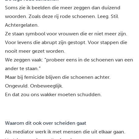
Soms zie ik beelden die meer zeggen dan duizend
woorden. Zoals deze rij rode schoenen. Leeg. Stil.
Achtergelaten.
Ze staan symbool voor vrouwen die er niet meer zijn.
Voor levens die abrupt zijn gestopt. Voor stappen die
nooit meer gezet worden.
We zeggen vaak: “probeer eens in de schoenen van een
ander te staan.”
Maar bij femicide blijven die schoenen achter.
Ongevuld. Onbeweeglijk.
En dat zou ons wakker moeten schudden.
Waarom dit ook over scheiden gaat
Als mediator werk ik met mensen die uit elkaar gaan.