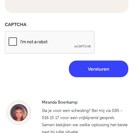
CAPTCHA
Miranda Boerkamp
Sta je voor een scheiding? Bel mij via 085 -
016 15 17 voor een vrijblijvend gesprek.
Samen bekijken we welke oplossing het beste
past bij jullie situatie.