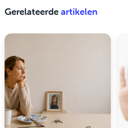
Gerelateerde
artikelen