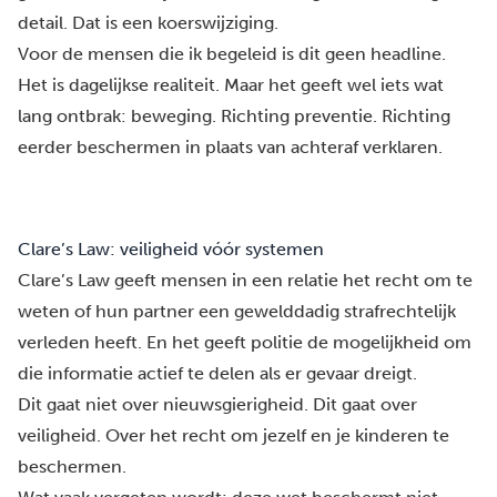
detail. Dat is een koerswijziging.
Voor de mensen die ik begeleid is dit geen headline.
Het is dagelijkse realiteit. Maar het geeft wel iets wat
lang ontbrak: beweging. Richting preventie. Richting
eerder beschermen in plaats van achteraf verklaren.
Clare’s Law: veiligheid vóór systemen
Clare’s Law geeft mensen in een relatie het recht om te
weten of hun partner een gewelddadig strafrechtelijk
verleden heeft. En het geeft politie de mogelijkheid om
die informatie actief te delen als er gevaar dreigt.
Dit gaat niet over nieuwsgierigheid. Dit gaat over
veiligheid. Over het recht om jezelf en je kinderen te
beschermen.