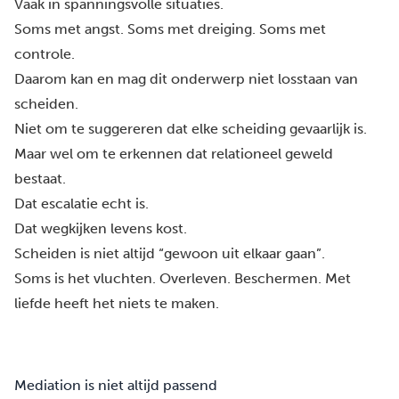
Vaak in spanningsvolle situaties.
Soms met angst. Soms met dreiging. Soms met
controle.
Daarom kan en mag dit onderwerp niet losstaan van
scheiden.
Niet om te suggereren dat elke scheiding gevaarlijk is.
Maar wel om te erkennen dat relationeel geweld
bestaat.
Dat escalatie echt is.
Dat wegkijken levens kost.
Scheiden is niet altijd “gewoon uit elkaar gaan”.
Soms is het vluchten. Overleven. Beschermen.
Met
liefde heeft het niets te maken.
Mediation is niet altijd passend