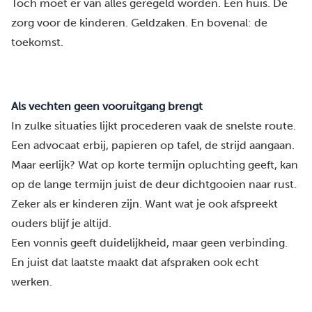
Toch moet er van alles geregeld worden. Een huis. De
zorg voor de kinderen. Geldzaken. En bovenal: de
toekomst.
Als vechten geen vooruitgang brengt
In zulke situaties lijkt procederen vaak de snelste route.
Een advocaat erbij, papieren op tafel, de strijd aangaan.
Maar eerlijk? Wat op korte termijn opluchting geeft, kan
op de lange termijn juist de deur dichtgooien naar rust.
Zeker als er kinderen zijn. Want wat je ook afspreekt
ouders blijf je altijd.
Een vonnis geeft duidelijkheid, maar geen verbinding.
En juist dat laatste maakt dat afspraken ook echt
werken.