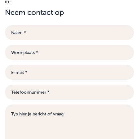
in:
Neem contact op
Naam
Woonplaats
E-
mail
Telefoonnummer
Bericht
of
vraag