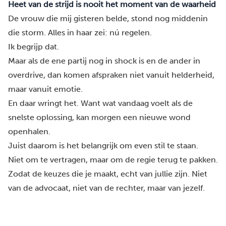
Heet van de strijd is nooit het moment van de waarheid
De vrouw die mij gisteren belde, stond nog middenin
die storm. Alles in haar zei: nú regelen.
Ik begrijp dat.
Maar als de ene partij nog in shock is en de ander in
overdrive, dan komen afspraken niet vanuit helderheid,
maar vanuit emotie.
En daar wringt het. Want wat vandaag voelt als de
snelste oplossing, kan morgen een nieuwe wond
openhalen.
Juist daarom is het belangrijk om even stil te staan.
Niet om te vertragen, maar om de regie terug te pakken.
Zodat de keuzes die je maakt, echt van jullie zijn. Niet
van de advocaat, niet van de rechter, maar van jezelf.