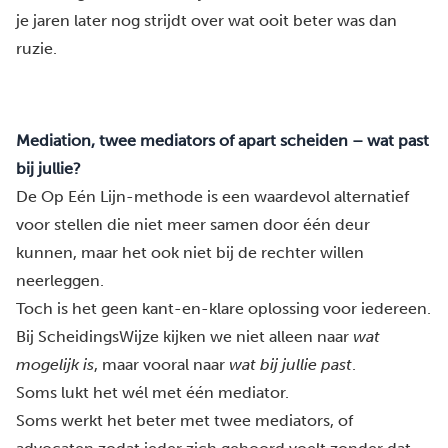
je jaren later nog strijdt over wat ooit beter was dan
ruzie.
Mediation, twee mediators of apart scheiden – wat past
bij jullie?
De Op Eén Lijn-methode is een waardevol alternatief
voor stellen die niet meer samen door één deur
kunnen, maar het ook niet bij de rechter willen
neerleggen.
Toch is het geen kant-en-klare oplossing voor iedereen.
Bij ScheidingsWijze kijken we niet alleen naar
wat
mogelijk is
, maar vooral naar
wat bij jullie past
.
Soms lukt het wél met
één
mediator
.
Soms werkt het beter met twee mediators, of