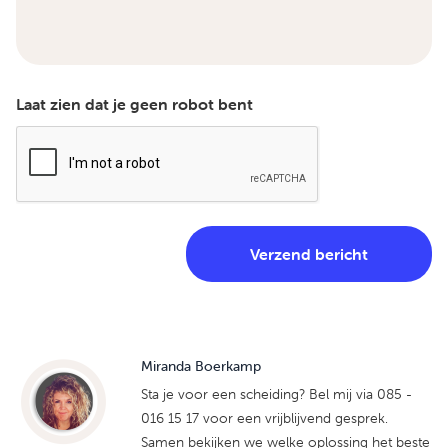
Laat zien dat je geen robot bent
Miranda Boerkamp
Sta je voor een scheiding? Bel mij via 085 -
016 15 17 voor een vrijblijvend gesprek.
Samen bekijken we welke oplossing het beste