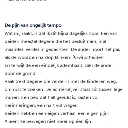
De pijn van ongelijk tempo
Wat mij raakt, is dat ik dit bijna dagelijks hoor. Eén van
beiden meestal degene die het besluit nam, is al
maanden verder in gedachten. De ander hoort het pas
als de woorden hardop klinken:
ik wil scheiden
.
En terwijl de een eindelijk ademhaalt, zakt de ander
door de grond.
Vaak trekt degene die verder is met de kinderen weg,
om rust te zoeken. De achterblijver staat stil tussen lege
muren. Een bed dat half gevuld is, kasten vol
herinneringen, een hart vol vragen.
Beiden hebben een eigen verhaal, een eigen pijn.
Alleen: ze bewegen niet meer op één lijn.