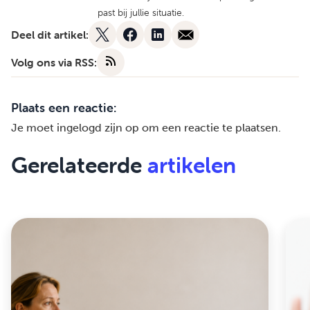
past bij jullie situatie.
Deel dit artikel:
Volg ons via RSS:
Plaats een reactie:
Je moet
ingelogd zijn op
om een reactie te plaatsen.
Gerelateerde
artikelen