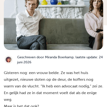
Geschreven door
Miranda Boerkamp
, laatste update: 24
juni 2026
Gisteren nog: een vrouw belde. Ze was het huis
uitgezet, nieuwe sloten op de deur, de koffers nog
warm van de vlucht. “Ik heb een advocaat nodig,” zei ze.
En gelijk had ze in dat moment voelt dat als de enige
weg.
Maar is het dat ook?