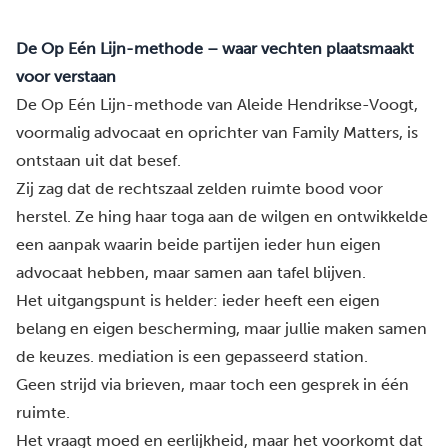
De Op Eén Lijn-methode – waar vechten plaatsmaakt
voor verstaan
De Op Eén Lijn-methode van Aleide Hendrikse-Voogt,
voormalig advocaat en oprichter van Family Matters, is
ontstaan uit dat besef.
Zij zag dat de rechtszaal zelden ruimte bood voor
herstel. Ze hing haar toga aan de wilgen en ontwikkelde
een aanpak waarin beide partijen ieder hun eigen
advocaat hebben, maar samen aan tafel blijven.
Het uitgangspunt is helder: ieder heeft een eigen
belang en eigen bescherming, maar jullie maken samen
de keuzes. mediation is een gepasseerd station.
Geen strijd via brieven, maar toch een gesprek in één
ruimte.
Het vraagt moed en eerlijkheid, maar het voorkomt dat