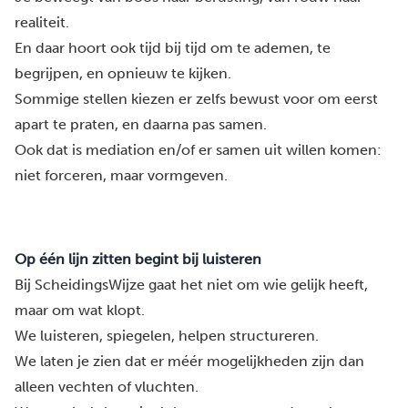
realiteit.
En daar hoort ook tijd bij tijd om te ademen, te
begrijpen, en opnieuw te kijken.
Sommige stellen kiezen er zelfs bewust voor om eerst
apart te praten, en daarna pas samen.
Ook dat is mediation en/of er samen uit willen komen:
niet forceren, maar vormgeven.
Op één lijn zitten begint bij luisteren
Bij ScheidingsWijze gaat het niet om wie gelijk heeft,
maar om wat klopt.
We luisteren, spiegelen, helpen structureren.
We laten je zien dat er méér mogelijkheden zijn dan
alleen vechten of vluchten.