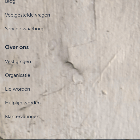
Blog
Veelgestelde vragen
Service waarborg
Over ons
Vestigingen
Organisatie
Lid worden
Hulplijn worden
Klantervaringen