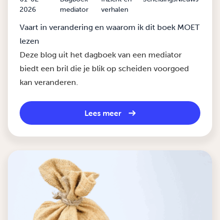
2026
mediator
verhalen
Vaart in verandering en waarom ik dit boek MOET
lezen
Deze blog uit het dagboek van een mediator
biedt een bril die je blik op scheiden voorgoed
kan veranderen.
Lees meer