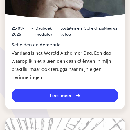
21-09-
-
Dagboek
Loslaten en
ScheidingsNieuws
2025
mediator
liefde
Scheiden en dementie
Vandaag is het Wereld Alzheimer Dag. Een dag
waarop ik niet alleen denk aan cliënten in mijn
praktijk, maar ook terugga naar mijn eigen
herinneringen.
Lees meer