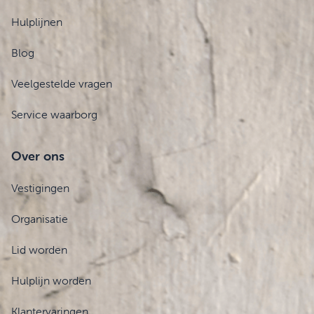
Hulplijnen
Blog
Veelgestelde vragen
Service waarborg
Over ons
Vestigingen
Organisatie
Lid worden
Hulplijn worden
Klantervaringen