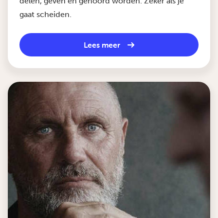
delen, geven en gehoord worden. Zeker als je
gaat scheiden.
Lees meer