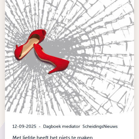
12-09-2025
-
Dagboek mediator
ScheidingsNieuws
Met liefde heeft het niets te maken