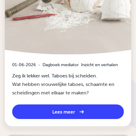
01-06-2026
-
Dagboek mediator
Inzicht en verhalen
Zeg ik lekker wel. Taboes bij scheiden.
Wat hebben vrouwelijke taboes, schaamte en
scheidingen met elkaar te maken?
Lees meer