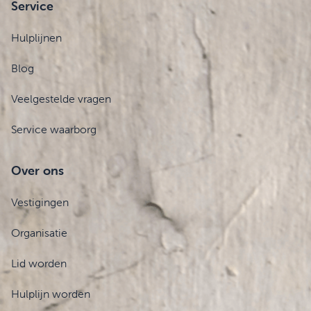
Service
Hulplijnen
Blog
Veelgestelde vragen
Service waarborg
Over ons
Vestigingen
Organisatie
Lid worden
Hulplijn worden