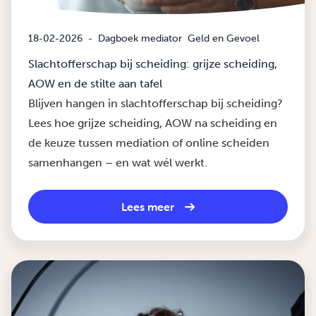
18-02-2026
-
Dagboek mediator
Geld en Gevoel
Slachtofferschap bij scheiding: grijze scheiding,
AOW en de stilte aan tafel
Blijven hangen in slachtofferschap bij scheiding?
Lees hoe grijze scheiding, AOW na scheiding en
de keuze tussen mediation of online scheiden
samenhangen – en wat wél werkt.
Lees meer