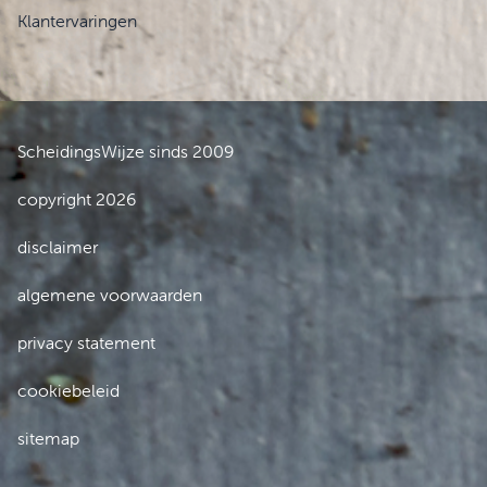
Klantervaringen
ScheidingsWijze sinds 2009
copyright 2026
disclaimer
algemene voorwaarden
privacy statement
cookiebeleid
sitemap