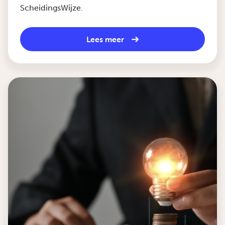
ScheidingsWijze.
Lees meer