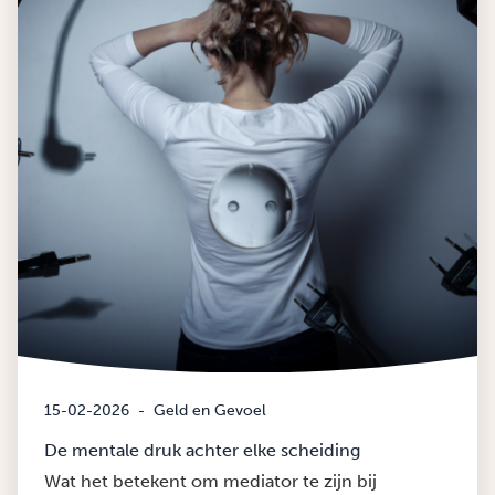
15-02-2026
-
Geld en Gevoel
De mentale druk achter elke scheiding
Wat het betekent om mediator te zijn bij