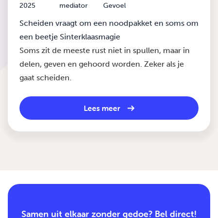
2025
mediator
Gevoel
Scheiden vraagt om een noodpakket en soms om
een beetje Sinterklaasmagie
Soms zit de meeste rust niet in spullen, maar in
delen, geven en gehoord worden. Zeker als je
gaat scheiden.
Lees meer
Samen uit elkaar zonder gedoe? Bel direct!