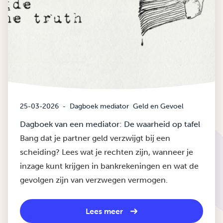
25-03-2026
-
Dagboek mediator
Geld en Gevoel
Dagboek van een mediator: De waarheid op tafel
Bang dat je partner geld verzwijgt bij een
scheiding? Lees wat je rechten zijn, wanneer je
inzage kunt krijgen in bankrekeningen en wat de
gevolgen zijn van verzwegen vermogen.
Lees meer