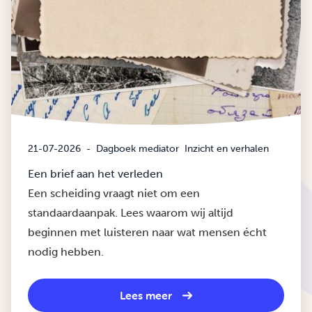
21-07-2026
-
Dagboek mediator
Inzicht en verhalen
Een brief aan het verleden
Een scheiding vraagt niet om een
standaardaanpak. Lees waarom wij altijd
beginnen met luisteren naar wat mensen écht
nodig hebben.
Lees meer