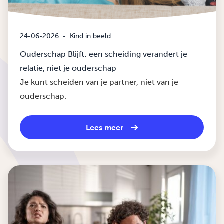
24-06-2026
-
Kind in beeld
Ouderschap Blijft: een scheiding verandert je
relatie, niet je ouderschap
Je kunt scheiden van je partner, niet van je
ouderschap.
Lees meer