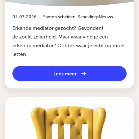
01-07-2026
-
Samen scheiden
ScheidingsNieuws
Erkende mediator gezocht? Gevonden!
Je zoekt zekerheid. Maar waar vind je een
erkende mediator? Ontdek waar je écht op moet
letten.
Lees meer