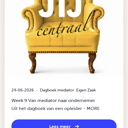
24-06-2026
-
Dagboek mediator
Eigen Zaak
Week 9 Van mediator naar ondernemer
Uit het dagboek van een opleider - MORE
Lees meer