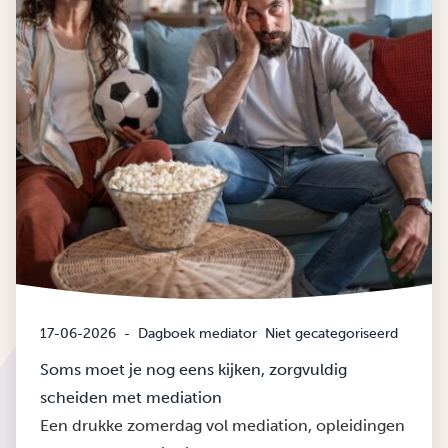
17-06-2026
-
Dagboek mediator
Niet gecategoriseerd
Soms moet je nog eens kijken, zorgvuldig
scheiden met mediation
Een drukke zomerdag vol mediation, opleidingen