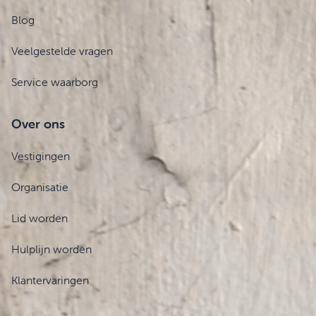
Blog
Veelgestelde vragen
Service waarborg
Over ons
Vestigingen
Organisatie
Lid worden
Hulplijn worden
Klantervaringen