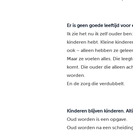
Er is geen goede leeftijd voor
Ik zie het nu ik zelf ouder ben
kinderen hebt. Kleine kindere
ook – alleen hebben ze gelee
Maar ze voelen alles. Die leeg
komt. Die ouder die alleen ach
worden.
En de zorg die verdubbelt.
Kinderen blijven kinderen. Alti
Oud worden is een opgave.
Oud worden na een scheiding, 