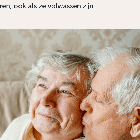
ren, ook als ze volwassen zijn….