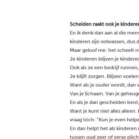
Scheiden raakt ook je kinderen.
En ik denk dan aan al die men
kinderen zijn volwassen, dus d
Maar geloof me: het scheelt ni
Je kinderen blijven je kindere
Ook als ze een bedrijf runnen
Je blijft zorgen. Blijven voelen
Want als je ouder wordt, dan 
Van je lichaam. Van je geheug
En als je dan gescheiden bent,
Want je kunt niet alles alleen.
vraag tóch: “Kun je even help
En dan helpt het als kinderen
tussen oud zeer of verse plich