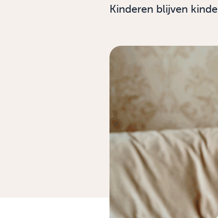
Kinderen blijven kinde