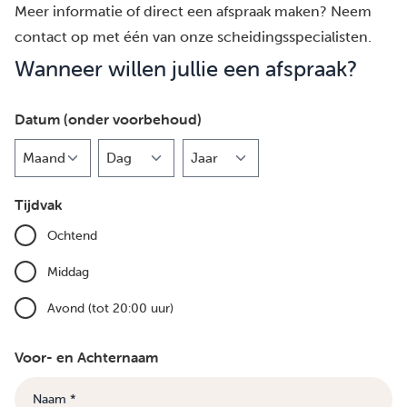
Meer informatie of direct een afspraak maken? Neem
contact op met één van onze scheidingsspecialisten.
Wanneer willen jullie een afspraak?
Datum (onder voorbehoud)
Maand
Dag
Jaar
Tijdvak
Ochtend
Middag
Avond (tot 20:00 uur)
Voor- en Achternaam