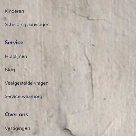
Kinderen
Scheiding aanvragen
Service
Hulplijnen
Blog
Veelgestelde vragen
Service waarborg
Over ons
Vestigingen