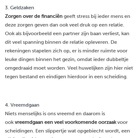
3. Geldzaken
Zorgen over de financiën
geeft stress bij ieder mens en
deze zorgen geven dan ook veel druk op een relatie.
Ook als bijvoorbeeld een partner zijn baan verliest, kan
dit veel spanning binnen de relatie opleveren. De
rekeningen stapelen zich op, er is minder ruimte voor
leuke dingen binnen het gezin, omdat ieder dubbeltje
omgedraaid moet worden. Veel huwelijken zijn hier niet
tegen bestand en eindigen hierdoor in een scheiding.
4. Vreemdgaan
Niets menselijks is ons vreemd en daarom is
ook
vreemdgaan
een veel voorkomende oorzaak
voor
scheidingen. Een slippertje wat opgebiecht wordt, een