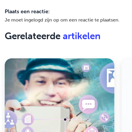
Plaats een reactie:
Je moet
ingelogd zijn op
om een reactie te plaatsen.
Gerelateerde
artikelen