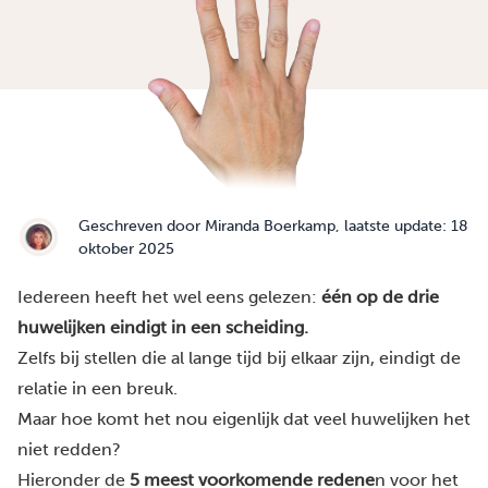
Geschreven door
Miranda Boerkamp
, laatste update: 18
oktober 2025
Iedereen heeft het wel eens gelezen:
één op de drie
huwelijken eindigt in een scheiding.
Zelfs bij stellen die al lange tijd bij elkaar zijn, eindigt de
relatie in een breuk.
Maar hoe komt het nou eigenlijk dat veel huwelijken het
niet redden?
Hieronder de
5 meest voorkomende redene
n voor het