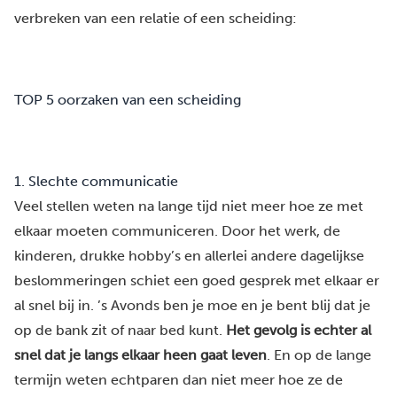
verbreken van een relatie of een scheiding:
TOP 5 oorzaken van een scheiding
1. Slechte communicatie
Veel stellen weten na lange tijd niet meer hoe ze met
elkaar moeten communiceren. Door het werk, de
kinderen, drukke hobby’s en allerlei andere dagelijkse
beslommeringen schiet een goed gesprek met elkaar er
al snel bij in. ’s Avonds ben je moe en je bent blij dat je
op de bank zit of naar bed kunt.
Het gevolg is echter al
snel dat je langs elkaar heen gaat leven
. En op de lange
termijn weten echtparen dan niet meer hoe ze de