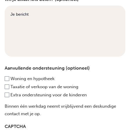
Aanvullende ondersteuning (optioneel)
Woning en hypotheek
Taxatie of verkoop van de woning
Extra ondersteuning voor de kinderen
Binnen één werkdag neemt vrijblijvend een deskundige
contact met je op.
CAPTCHA