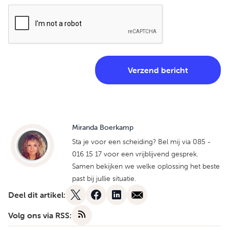
Miranda Boerkamp
Sta je voor een scheiding? Bel mij via 085 -
016 15 17 voor een vrijblijvend gesprek.
Samen bekijken we welke oplossing het beste
past bij jullie situatie.
Deel dit artikel:
Volg ons via RSS: