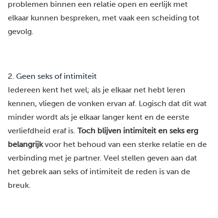
problemen binnen een relatie open en eerlijk met
elkaar kunnen bespreken, met vaak een scheiding tot
gevolg.
2. Geen seks of intimiteit
Iedereen kent het wel; als je elkaar net hebt leren
kennen, vliegen de vonken ervan af. Logisch dat dit wat
minder wordt als je elkaar langer kent en de eerste
verliefdheid eraf is.
Toch blijven intimiteit en seks erg
belangrijk
voor het behoud van een sterke relatie en de
verbinding met je partner. Veel stellen geven aan dat
het gebrek aan seks of intimiteit de reden is van de
breuk.