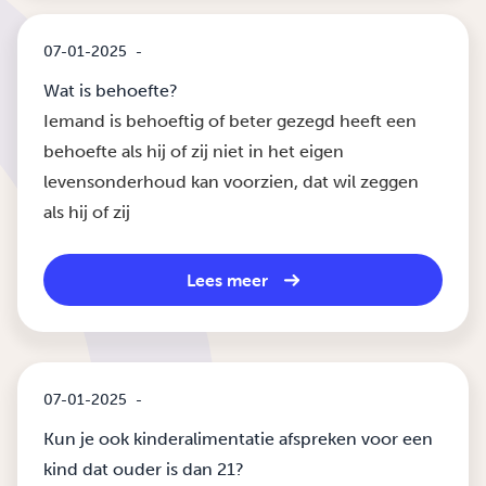
07-01-2025
-
Wat is behoefte?
Iemand is behoeftig of beter gezegd heeft een
behoefte als hij of zij niet in het eigen
levensonderhoud kan voorzien, dat wil zeggen
als hij of zij
Lees meer
07-01-2025
-
Kun je ook kinderalimentatie afspreken voor een
kind dat ouder is dan 21?