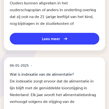
Ouders kunnen afspreken in het
ouderschapsplan of anders in onderling overleg
dat zij ook na de 21-jarige leeftijd van het kind,
nog bijdragen in de studiekosten of
Lees meer
06-01-2025
-
Wat is indexatie van de alimentatie?
De indexatie zorgt ervoor dat de alimentatie in
lijn blijft met de gemiddelde loonstijging in
Nederland. Elk jaar wordt het alimentatiebedrag
verhoogd volgens de stijging van de