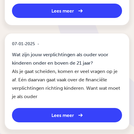
Lees meer
07-01-2025
-
Wat zijn jouw verplichtingen als ouder voor
kinderen onder en boven de 21 jaar?
Als je gaat scheiden, komen er veel vragen op je
af. Eén daarvan gaat vaak over de financiële
verplichtingen richting kinderen. Want wat moet
je als ouder
Lees meer