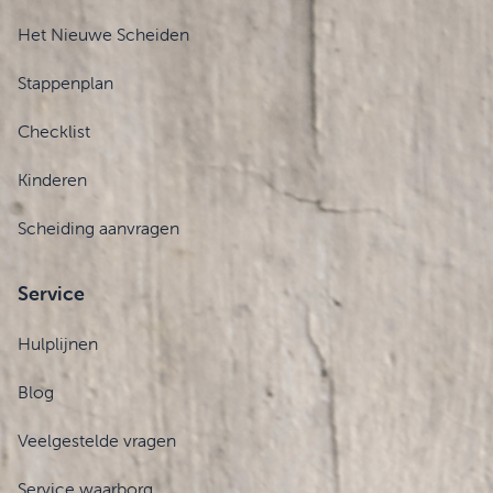
Het Nieuwe Scheiden
Stappenplan
Checklist
Kinderen
Scheiding aanvragen
Service
Hulplijnen
Blog
Veelgestelde vragen
Service waarborg