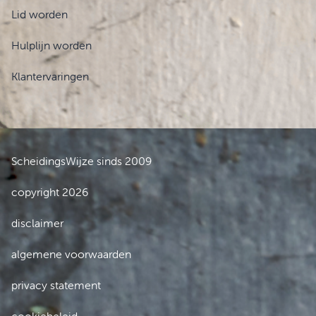
Lid worden
Hulplijn worden
Klantervaringen
ScheidingsWijze sinds 2009
copyright 2026
disclaimer
algemene voorwaarden
privacy statement