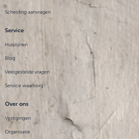
Scheiding aanvragen
Service
Hulplijnen
Blog
Veelgestelde vragen
Service waarborg
Over ons
Vestigingen
Organisatie