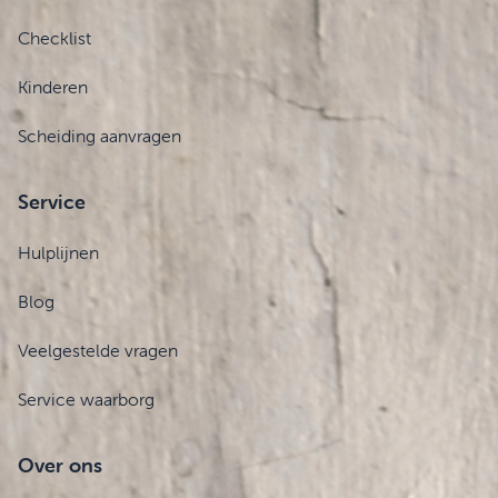
Checklist
Kinderen
Scheiding aanvragen
Service
Hulplijnen
Blog
Veelgestelde vragen
Service waarborg
Over ons