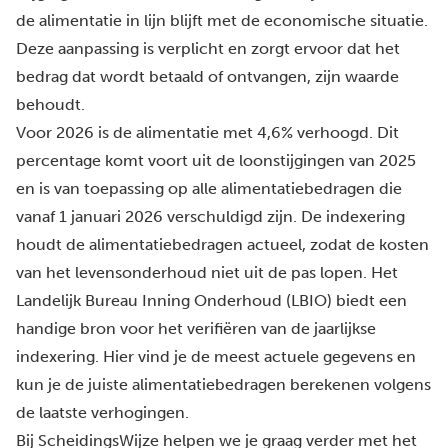
de alimentatie in lijn blijft met de economische situatie.
Deze aanpassing is verplicht en zorgt ervoor dat het
bedrag dat wordt betaald of ontvangen, zijn waarde
behoudt.
Voor 2026 is de alimentatie met 4,6% verhoogd. Dit
percentage komt voort uit de loonstijgingen van 2025
en is van toepassing op alle alimentatiebedragen die
vanaf 1 januari 2026 verschuldigd zijn. De indexering
houdt de alimentatiebedragen actueel, zodat de kosten
van het levensonderhoud niet uit de pas lopen.
Het
Landelijk Bureau Inning Onderhoud (LBIO)
biedt een
handige bron voor het verifiëren van de jaarlijkse
indexering. Hier vind je de meest actuele gegevens en
kun je de juiste alimentatiebedragen berekenen volgens
de laatste verhogingen.
Bij ScheidingsWijze helpen we je graag verder met het