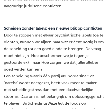
langdurige juridische conflicten.
Scheiden zonder labels: een nieuwe blik op conflicten
Door te stoppen met elkaar
psychiatrische labels
toe te
dichten, kunnen we kijken naar wat er écht nodig is om
de scheiding tot een goed einde te brengen. De vraag
moet niet zijn: Hoe beschermen we je tegen je
gestoorde ex?, maar Hoe zorgen we dat jullie allebei
goed verder kunnen?
Een scheiding waarin één partij als ‘borderliner’ of
‘narcist’ wordt neergezet, heeft vaak meer te maken
met scheidingsstress dan met een daadwerkelijke
stoornis. Daarom is het belangrijk om oplossingsgericht
te blijven. Bij
ScheidingsWijze
ligt de focus op