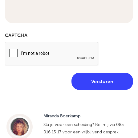
CAPTCHA
Miranda Boerkamp
Sta je voor een scheiding? Bel mij via 085 -
016 15 17 voor een vrijblijvend gesprek.