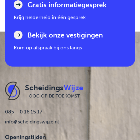
Gratis informatiegesprek
Krijg helderheid in één gesprek
Bekijk onze vestigingen
Kom op afspraak bij ons langs
Scheidings
Wijze
OOG OP DE TOEKOMST
085 – 0 16 15 17
info@scheidingswijze.nl
Openingstijden