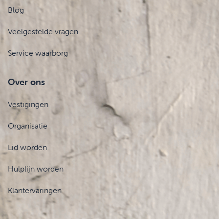
Blog
Veelgestelde vragen
Service waarborg
Over ons
Vestigingen
Organisatie
Lid worden
Hulplijn worden
Klantervaringen