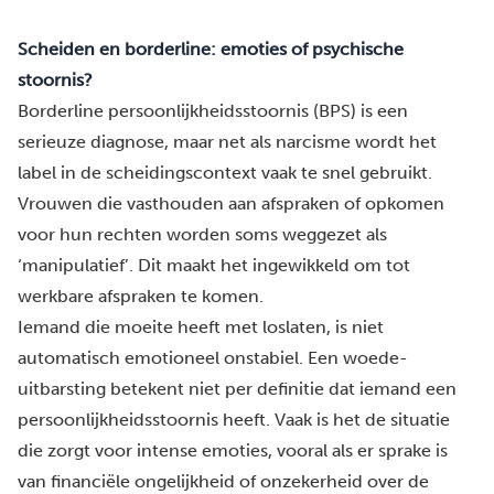
Scheiden en borderline: emoties of psychische
stoornis?
Borderline persoonlijkheidsstoornis (BPS) is een
serieuze diagnose, maar net als
narcisme
wordt het
label in de scheidingscontext vaak te snel gebruikt.
Vrouwen die vasthouden aan afspraken of opkomen
voor hun rechten worden soms weggezet als
‘manipulatief’. Dit maakt het ingewikkeld om tot
werkbare afspraken te komen.
Iemand die moeite heeft met loslaten, is niet
automatisch emotioneel onstabiel. Een woede-
uitbarsting betekent niet per definitie dat iemand een
persoonlijkheidsstoornis heeft. Vaak is het de situatie
die zorgt voor intense emoties, vooral als er sprake is
van financiële ongelijkheid of onzekerheid over de