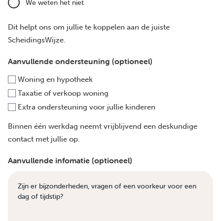
We weten het niet
Dit helpt ons om jullie te koppelen aan de juiste
ScheidingsWijze.
Aanvullende ondersteuning (optioneel)
Woning en hypotheek
Taxatie of verkoop woning
Extra ondersteuning voor jullie kinderen
Binnen één werkdag neemt vrijblijvend een deskundige
contact met jullie op.
Aanvullende infomatie (optioneel)