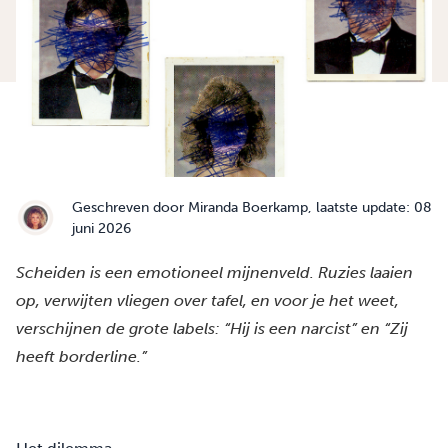
Geschreven door
Miranda Boerkamp
, laatste update: 08
juni 2026
Scheiden is een emotioneel mijnenveld. Ruzies laaien
op, verwijten vliegen over tafel, en voor je het weet,
verschijnen de grote labels: “Hij is een narcist” en “Zij
heeft borderline.”