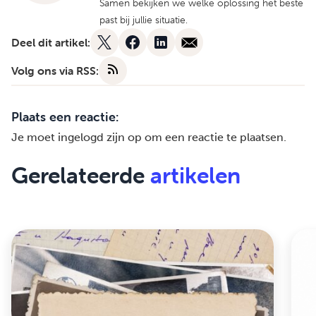
Samen bekijken we welke oplossing het beste
past bij jullie situatie.
Deel dit artikel:
Volg ons via RSS:
Plaats een reactie:
Je moet
ingelogd zijn op
om een reactie te plaatsen.
Gerelateerde
artikelen