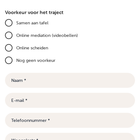
Voorkeur voor het traject
Samen aan tafel
Online mediation (videobellen)
Online scheiden
Nog geen voorkeur
Naam
E-
mail
Telefoonnummer
Woonplaats