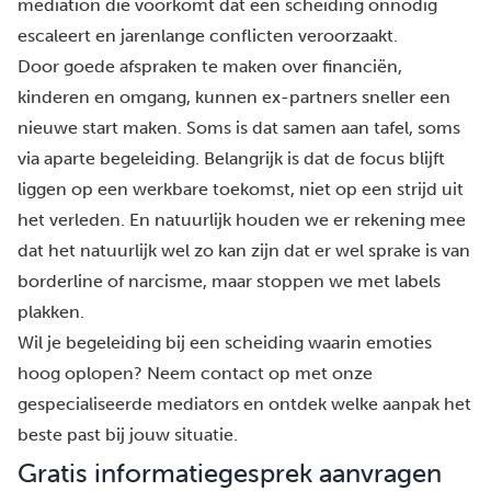
mediation die voorkomt dat een scheiding onnodig
escaleert en jarenlange conflicten veroorzaakt.
Door goede afspraken te maken over financiën,
kinderen en omgang, kunnen ex-partners sneller een
nieuwe start maken. Soms is dat samen aan tafel, soms
via aparte begeleiding. Belangrijk is dat de focus blijft
liggen op een werkbare toekomst, niet op een strijd uit
het verleden. En natuurlijk houden we er rekening mee
dat het natuurlijk wel zo kan zijn dat er wel sprake is van
borderline of narcisme, maar stoppen we met labels
plakken.
Wil je begeleiding bij een scheiding waarin emoties
hoog oplopen? Neem contact op met
onze
gespecialiseerde mediators
en ontdek welke aanpak het
beste past bij jouw situatie.
Gratis informatiegesprek aanvragen