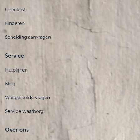
Checklist
Kinderen
Scheiding aanvragen
Service
Hulplijnen
Blog
Veelgestelde vragen
Service waarborg
Over ons