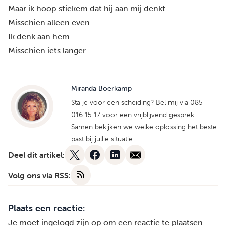
Maar ik hoop stiekem dat hij aan mij denkt.
Misschien alleen even.
Ik denk aan hem.
Misschien iets langer.
Miranda Boerkamp
Sta je voor een scheiding? Bel mij via 085 -
016 15 17 voor een vrijblijvend gesprek.
Samen bekijken we welke oplossing het beste
past bij jullie situatie.
Deel dit artikel:
Volg ons via RSS:
Plaats een reactie:
Je moet
ingelogd zijn op
om een reactie te plaatsen.