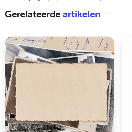
Gerelateerde
artikelen