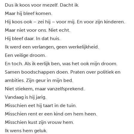
Dus ik koos voor mezelf. Dacht ik.
Maar hij bleef komen.
Hij koos ook – zei hij – voor mij. En voor zijn kinderen.
Maar niet voor ons. Niet echt.
Hij bleef daar. In dat huis.
Ik werd een verlangen, geen werkelijkheid.
Een veilige droom.
En toch. Als ik eerlijk ben, was het ook mijn droom.
Samen boodschappen doen. Praten over politiek en
ambities. Zijn geur in mijn bed.
Niet stiekem, maar vanzelfsprekend.
Vandaag is hij jarig.
Misschien eet hij taart in de tuin.
Misschien rent er een kind om hem heen.
Misschien kust zijn vrouw hem.
Ik wens hem geluk.