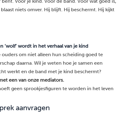
 bent. Voor je kind. Voor de band. Voor wat goed is,
blaast niets omver. Hij blijft. Hij beschermt. Hij kijkt
n ‘wolf’ wordt in het verhaal van je kind
 ouders om niet alleen hun scheiding goed te
rschap daarna. Wil je weten hoe je samen een
ht werkt en de band met je kind beschermt?
 met een van onze mediators.
hoeft geen sprookjesfiguren te worden in het leven
sprek aanvragen