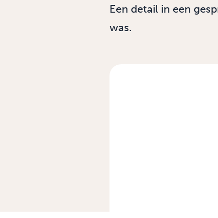
Een detail in een gesp
was.